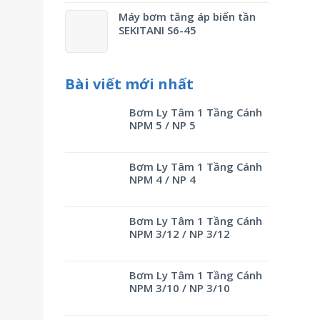
Máy bơm tăng áp biến tần
SEKITANI S6-45
Bài viết mới nhất
Bơm Ly Tâm 1 Tầng Cánh
NPM 5 / NP 5
Bơm Ly Tâm 1 Tầng Cánh
NPM 4 / NP 4
Bơm Ly Tâm 1 Tầng Cánh
NPM 3/12 / NP 3/12
Bơm Ly Tâm 1 Tầng Cánh
NPM 3/10 / NP 3/10