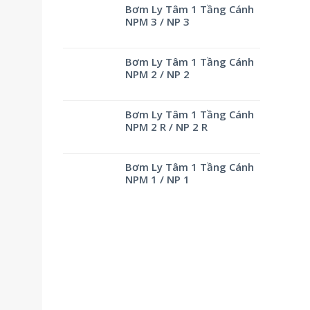
Bơm Ly Tâm 1 Tầng Cánh
NPM 3 / NP 3
Bơm Ly Tâm 1 Tầng Cánh
NPM 2 / NP 2
Bơm Ly Tâm 1 Tầng Cánh
NPM 2 R / NP 2 R
Bơm Ly Tâm 1 Tầng Cánh
NPM 1 / NP 1