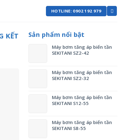
HOTLINE: 0902 192 979
Sản phẩm nổi bật
G KẾT
Máy bơm tăng áp biến tần
SEKITANI SZ2-42
Máy bơm tăng áp biến tần
SEKITANI SZ2-32
Máy bơm tăng áp biến tần
SEKITANI S12-55
Máy bơm tăng áp biến tần
SEKITANI S8-55