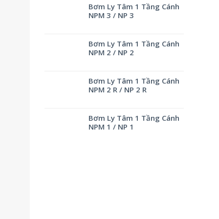
Bơm Ly Tâm 1 Tầng Cánh
NPM 3 / NP 3
Bơm Ly Tâm 1 Tầng Cánh
NPM 2 / NP 2
Bơm Ly Tâm 1 Tầng Cánh
NPM 2 R / NP 2 R
Bơm Ly Tâm 1 Tầng Cánh
NPM 1 / NP 1