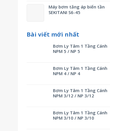
Máy bơm tăng áp biến tần
SEKITANI S6-45
Bài viết mới nhất
Bơm Ly Tâm 1 Tầng Cánh
NPM 5 / NP 5
Bơm Ly Tâm 1 Tầng Cánh
NPM 4 / NP 4
Bơm Ly Tâm 1 Tầng Cánh
NPM 3/12 / NP 3/12
Bơm Ly Tâm 1 Tầng Cánh
NPM 3/10 / NP 3/10