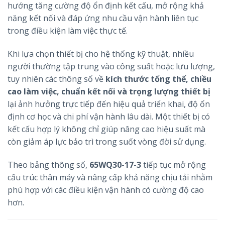
hướng tăng cường độ ổn định kết cấu, mở rộng khả
năng kết nối và đáp ứng nhu cầu vận hành liên tục
trong điều kiện làm việc thực tế.
Khi lựa chọn thiết bị cho hệ thống kỹ thuật, nhiều
người thường tập trung vào công suất hoặc lưu lượng,
tuy nhiên các thông số về
kích thước tổng thể, chiều
cao làm việc, chuẩn kết nối và trọng lượng thiết bị
lại ảnh hưởng trực tiếp đến hiệu quả triển khai, độ ổn
định cơ học và chi phí vận hành lâu dài. Một thiết bị có
kết cấu hợp lý không chỉ giúp nâng cao hiệu suất mà
còn giảm áp lực bảo trì trong suốt vòng đời sử dụng.
Theo bảng thông số,
65WQ30-17-3
tiếp tục mở rộng
cấu trúc thân máy và nâng cấp khả năng chịu tải nhằm
phù hợp với các điều kiện vận hành có cường độ cao
hơn.