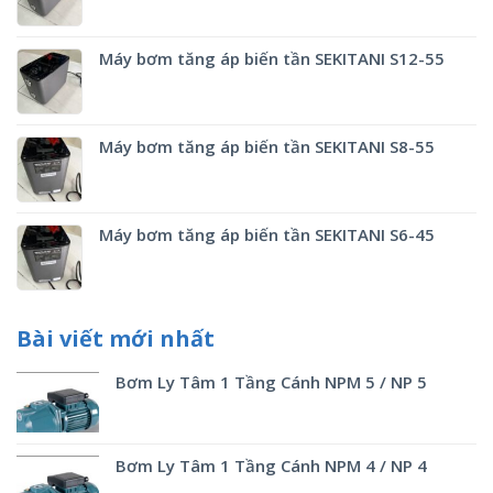
Máy bơm tăng áp biến tần SEKITANI S12-55
Máy bơm tăng áp biến tần SEKITANI S8-55
Máy bơm tăng áp biến tần SEKITANI S6-45
Bài viết mới nhất
Bơm Ly Tâm 1 Tầng Cánh NPM 5 / NP 5
Bơm Ly Tâm 1 Tầng Cánh NPM 4 / NP 4