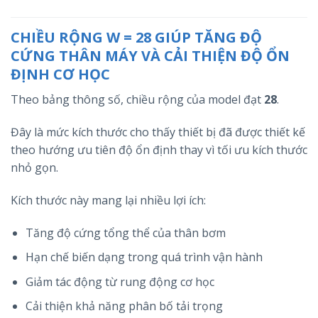
CHIỀU RỘNG W = 28 GIÚP TĂNG ĐỘ
CỨNG THÂN MÁY VÀ CẢI THIỆN ĐỘ ỔN
ĐỊNH CƠ HỌC
Theo bảng thông số, chiều rộng của model đạt
28
.
Đây là mức kích thước cho thấy thiết bị đã được thiết kế
theo hướng ưu tiên độ ổn định thay vì tối ưu kích thước
nhỏ gọn.
Kích thước này mang lại nhiều lợi ích:
Tăng độ cứng tổng thể của thân bơm
Hạn chế biến dạng trong quá trình vận hành
Giảm tác động từ rung động cơ học
Cải thiện khả năng phân bố tải trọng