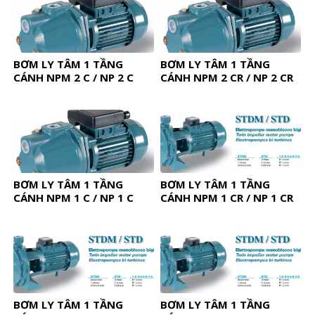
BƠM LY TÂM 1 TẦNG
BƠM LY TÂM 1 TẦNG
CÁNH NPM 2 C / NP 2 C
CÁNH NPM 2 CR / NP 2 CR
BƠM LY TÂM 1 TẦNG
BƠM LY TÂM 1 TẦNG
CÁNH NPM 1 C / NP 1 C
CÁNH NPM 1 CR / NP 1 CR
BƠM LY TÂM 1 TẦNG
BƠM LY TÂM 1 TẦNG