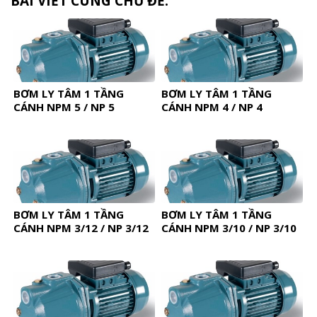
BÀI VIẾT CÙNG CHỦ ĐỀ:
BƠM LY TÂM 1 TẦNG
BƠM LY TÂM 1 TẦNG
CÁNH NPM 5 / NP 5
CÁNH NPM 4 / NP 4
BƠM LY TÂM 1 TẦNG
BƠM LY TÂM 1 TẦNG
CÁNH NPM 3/12 / NP 3/12
CÁNH NPM 3/10 / NP 3/10