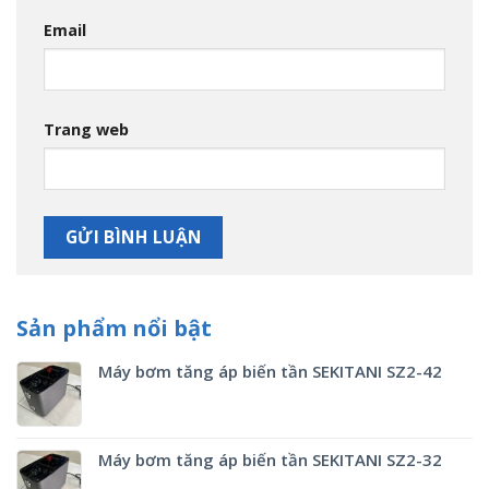
Email
Trang web
Sản phẩm nổi bật
Máy bơm tăng áp biến tần SEKITANI SZ2-42
Máy bơm tăng áp biến tần SEKITANI SZ2-32