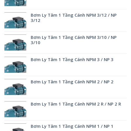
Bơm Ly Tâm 1 Tầng Cánh NPM 3/12 / NP
3/12
Bơm Ly Tâm 1 Tầng Cánh NPM 3/10 / NP
3/10
Bơm Ly Tâm 1 Tầng Cánh NPM 3 / NP 3
Bơm Ly Tâm 1 Tầng Cánh NPM 2 / NP 2
Bơm Ly Tâm 1 Tầng Cánh NPM 2 R / NP 2 R
Bơm Ly Tâm 1 Tầng Cánh NPM 1 / NP 1