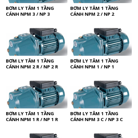
BƠM LY TÂM 1 TẦNG
BƠM LY TÂM 1 TẦNG
CÁNH NPM 3 / NP 3
CÁNH NPM 2 / NP 2
BƠM LY TÂM 1 TẦNG
BƠM LY TÂM 1 TẦNG
CÁNH NPM 2 R / NP 2 R
CÁNH NPM 1 / NP 1
BƠM LY TÂM 1 TẦNG
BƠM LY TÂM 1 TẦNG
CÁNH NPM 1 R / NP 1 R
CÁNH NPM 3 C / NP 3 C