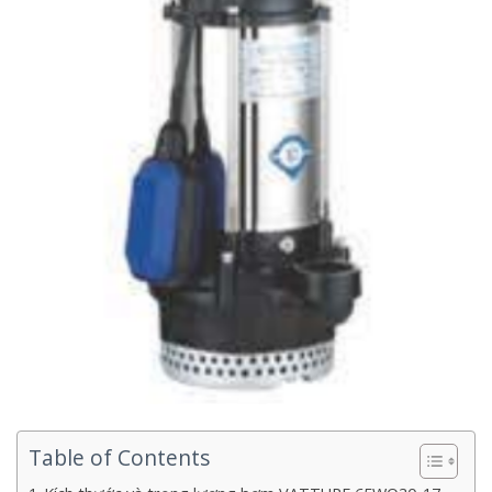
Table of Contents