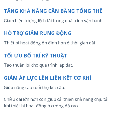
TĂNG KHẢ NĂNG CÂN BẰNG TỔNG THỂ
Giảm hiện tượng lệch tải trong quá trình vận hành.
HỖ TRỢ GIẢM RUNG ĐỘNG
Thiết bị hoạt động ổn định hơn ở thời gian dài.
TỐI ƯU BỐ TRÍ KỸ THUẬT
Tạo thuận lợi cho quá trình lắp đặt.
GIẢM ÁP LỰC LÊN LIÊN KẾT CƠ KHÍ
Giúp nâng cao tuổi thọ kết cấu.
Chiều dài lớn hơn còn giúp cải thiện khả năng chịu tải
khi thiết bị hoạt động ở cường độ cao.