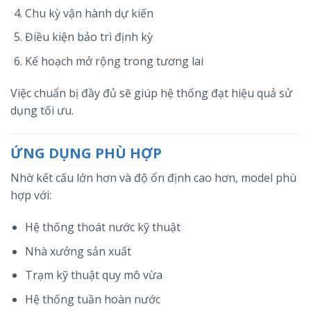
Chu kỳ vận hành dự kiến
Điều kiện bảo trì định kỳ
Kế hoạch mở rộng trong tương lai
Việc chuẩn bị đầy đủ sẽ giúp hệ thống đạt hiệu quả sử
dụng tối ưu.
ỨNG DỤNG PHÙ HỢP
Nhờ kết cấu lớn hơn và độ ổn định cao hơn, model phù
hợp với:
Hệ thống thoát nước kỹ thuật
Nhà xưởng sản xuất
Trạm kỹ thuật quy mô vừa
Hệ thống tuần hoàn nước