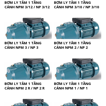
BƠM LY TÂM 1 TẦNG
BƠM LY TÂM 1 TẦNG
CÁNH NPM 3/12 / NP 3/12
CÁNH NPM 3/10 / NP 3/10
BƠM LY TÂM 1 TẦNG
BƠM LY TÂM 1 TẦNG
CÁNH NPM 3 / NP 3
CÁNH NPM 2 / NP 2
BƠM LY TÂM 1 TẦNG
BƠM LY TÂM 1 TẦNG
CÁNH NPM 2 R / NP 2 R
CÁNH NPM 1 / NP 1