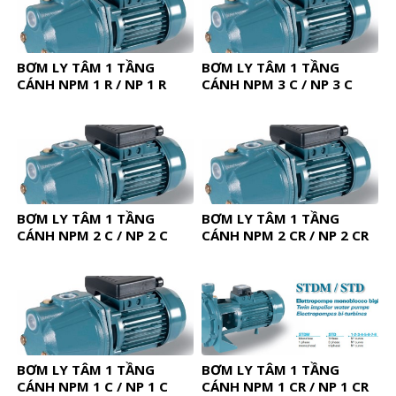
BƠM LY TÂM 1 TẦNG
BƠM LY TÂM 1 TẦNG
CÁNH NPM 1 R / NP 1 R
CÁNH NPM 3 C / NP 3 C
BƠM LY TÂM 1 TẦNG
BƠM LY TÂM 1 TẦNG
CÁNH NPM 2 C / NP 2 C
CÁNH NPM 2 CR / NP 2 CR
BƠM LY TÂM 1 TẦNG
BƠM LY TÂM 1 TẦNG
CÁNH NPM 1 C / NP 1 C
CÁNH NPM 1 CR / NP 1 CR