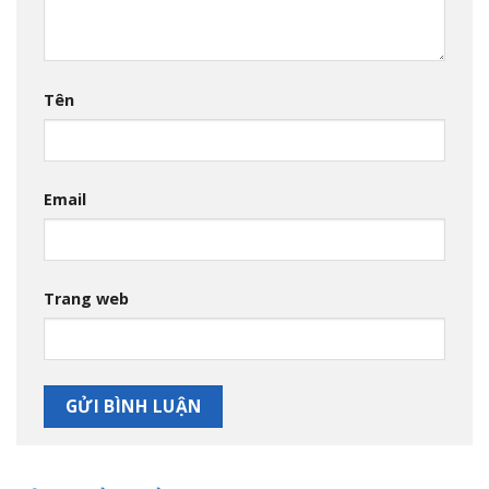
Tên
Email
Trang web