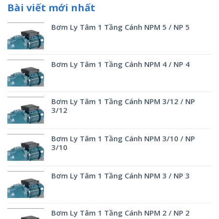
Bài viết mới nhất
Bơm Ly Tâm 1 Tầng Cánh NPM 5 / NP 5
Bơm Ly Tâm 1 Tầng Cánh NPM 4 / NP 4
Bơm Ly Tâm 1 Tầng Cánh NPM 3/12 / NP
3/12
Bơm Ly Tâm 1 Tầng Cánh NPM 3/10 / NP
3/10
Bơm Ly Tâm 1 Tầng Cánh NPM 3 / NP 3
Bơm Ly Tâm 1 Tầng Cánh NPM 2 / NP 2