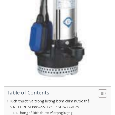
Table of Contents
Kích thước và trọng lượng bơm chìm nước thải
VATTURE SHm6-22-0.75F / SH6-22-0.75
Thông số kích thước và trọng lượng