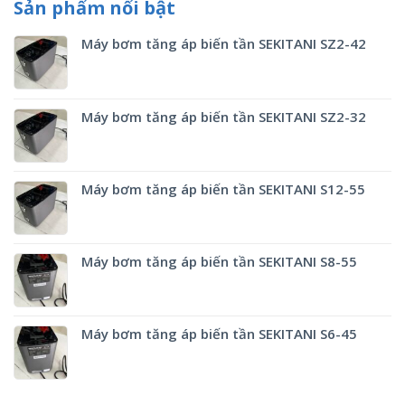
Sản phẩm nổi bật
Máy bơm tăng áp biến tần SEKITANI SZ2-42
Máy bơm tăng áp biến tần SEKITANI SZ2-32
Máy bơm tăng áp biến tần SEKITANI S12-55
Máy bơm tăng áp biến tần SEKITANI S8-55
Máy bơm tăng áp biến tần SEKITANI S6-45