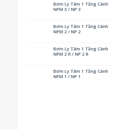
Bơm Ly Tâm 1 Tầng Cánh
NPM 3 / NP 3
Bơm Ly Tâm 1 Tầng Cánh
NPM 2 / NP 2
Bơm Ly Tâm 1 Tầng Cánh
NPM 2 R / NP 2 R
Bơm Ly Tâm 1 Tầng Cánh
NPM 1 / NP 1