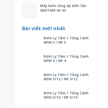
Máy bơm tăng áp biến tần
SEKITANI S6-45
Bài viết mới nhất
Bơm Ly Tâm 1 Tầng Cánh
NPM 5 / NP 5
Bơm Ly Tâm 1 Tầng Cánh
NPM 4 / NP 4
Bơm Ly Tâm 1 Tầng Cánh
NPM 3/12 / NP 3/12
Bơm Ly Tâm 1 Tầng Cánh
NPM 3/10 / NP 3/10