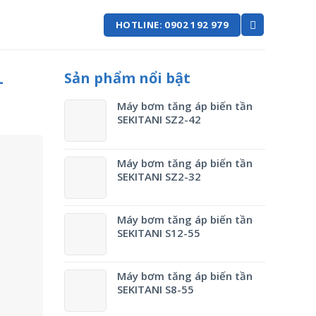
HOTLINE: 0902 192 979
Sản phẩm nổi bật
-
Máy bơm tăng áp biến tần
SEKITANI SZ2-42
Máy bơm tăng áp biến tần
SEKITANI SZ2-32
Máy bơm tăng áp biến tần
SEKITANI S12-55
Máy bơm tăng áp biến tần
SEKITANI S8-55