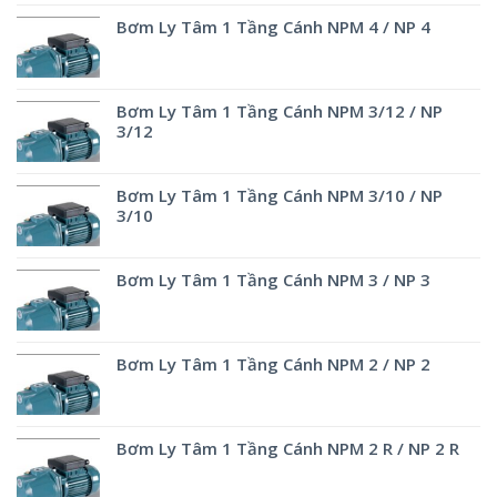
Bơm Ly Tâm 1 Tầng Cánh NPM 4 / NP 4
Bơm Ly Tâm 1 Tầng Cánh NPM 3/12 / NP
3/12
Bơm Ly Tâm 1 Tầng Cánh NPM 3/10 / NP
3/10
Bơm Ly Tâm 1 Tầng Cánh NPM 3 / NP 3
Bơm Ly Tâm 1 Tầng Cánh NPM 2 / NP 2
Bơm Ly Tâm 1 Tầng Cánh NPM 2 R / NP 2 R