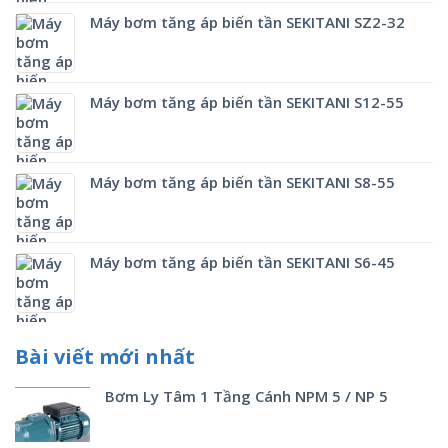
Máy bơm tăng áp biến tần SEKITANI SZ2-32
Máy bơm tăng áp biến tần SEKITANI S12-55
Máy bơm tăng áp biến tần SEKITANI S8-55
Máy bơm tăng áp biến tần SEKITANI S6-45
Bài viết mới nhất
Bơm Ly Tâm 1 Tầng Cánh NPM 5 / NP 5