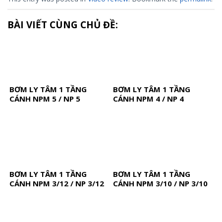
BÀI VIẾT CÙNG CHỦ ĐỀ:
BƠM LY TÂM 1 TẦNG
BƠM LY TÂM 1 TẦNG
CÁNH NPM 5 / NP 5
CÁNH NPM 4 / NP 4
BƠM LY TÂM 1 TẦNG
BƠM LY TÂM 1 TẦNG
CÁNH NPM 3/12 / NP 3/12
CÁNH NPM 3/10 / NP 3/10