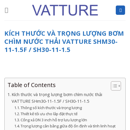
Skip
to
content
KÍCH THƯỚC VÀ TRỌNG LƯỢNG BƠM
CHÌM NƯỚC THẢI VATTURE SHM30-
11-1.5F / SH30-11-1.5
Table of Contents
Kích thước và trọng lượng bơm chìm nước thải
VATTURE SHm30-11-1.5F / SH30-11-1.5
Thông số kích thước và trọng lượng
Thiết kế tối ưu cho lắp đặt thực tế
Cổng xả DN 3 inch hỗ trợ lưu lượng lớn
Trọng lượng cân bằng giữa độ ổn định và tính linh hoạt