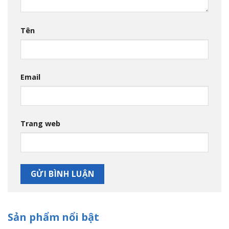
Tên
Email
Trang web
Sản phẩm nổi bật