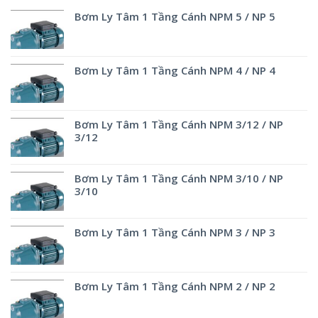
Bơm Ly Tâm 1 Tầng Cánh NPM 5 / NP 5
Bơm Ly Tâm 1 Tầng Cánh NPM 4 / NP 4
Bơm Ly Tâm 1 Tầng Cánh NPM 3/12 / NP
3/12
Bơm Ly Tâm 1 Tầng Cánh NPM 3/10 / NP
3/10
Bơm Ly Tâm 1 Tầng Cánh NPM 3 / NP 3
Bơm Ly Tâm 1 Tầng Cánh NPM 2 / NP 2