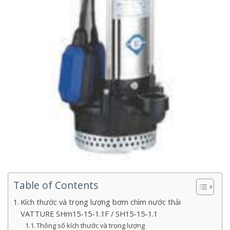
Table of Contents
Kích thước và trọng lượng bơm chìm nước thải
VATTURE SHm15-15-1.1F / SH15-15-1.1
Thông số kích thước và trọng lượng