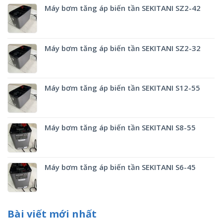
Máy bơm tăng áp biến tần SEKITANI SZ2-42
Máy bơm tăng áp biến tần SEKITANI SZ2-32
Máy bơm tăng áp biến tần SEKITANI S12-55
Máy bơm tăng áp biến tần SEKITANI S8-55
Máy bơm tăng áp biến tần SEKITANI S6-45
Bài viết mới nhất