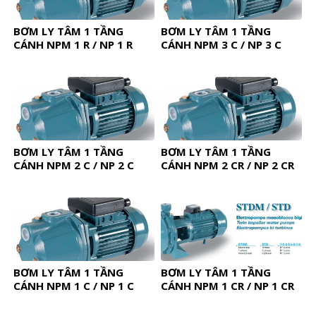
BƠM LY TÂM 1 TẦNG
BƠM LY TÂM 1 TẦNG
CÁNH NPM 1 R / NP 1 R
CÁNH NPM 3 C / NP 3 C
BƠM LY TÂM 1 TẦNG
BƠM LY TÂM 1 TẦNG
CÁNH NPM 2 C / NP 2 C
CÁNH NPM 2 CR / NP 2 CR
BƠM LY TÂM 1 TẦNG
BƠM LY TÂM 1 TẦNG
CÁNH NPM 1 C / NP 1 C
CÁNH NPM 1 CR / NP 1 CR