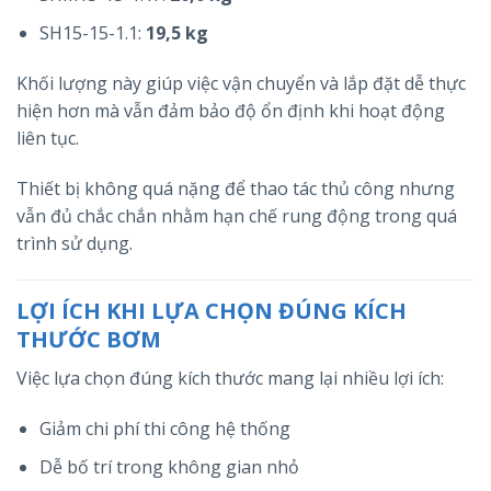
SH15-15-1.1:
19,5 kg
Khối lượng này giúp việc vận chuyển và lắp đặt dễ thực
hiện hơn mà vẫn đảm bảo độ ổn định khi hoạt động
liên tục.
Thiết bị không quá nặng để thao tác thủ công nhưng
vẫn đủ chắc chắn nhằm hạn chế rung động trong quá
trình sử dụng.
LỢI ÍCH KHI LỰA CHỌN ĐÚNG KÍCH
THƯỚC BƠM
Việc lựa chọn đúng kích thước mang lại nhiều lợi ích:
Giảm chi phí thi công hệ thống
Dễ bố trí trong không gian nhỏ