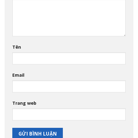
Tên
Email
Trang web