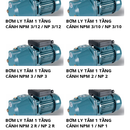
BƠM LY TÂM 1 TẦNG
BƠM LY TÂM 1 TẦNG
CÁNH NPM 3/12 / NP 3/12
CÁNH NPM 3/10 / NP 3/10
BƠM LY TÂM 1 TẦNG
BƠM LY TÂM 1 TẦNG
CÁNH NPM 3 / NP 3
CÁNH NPM 2 / NP 2
BƠM LY TÂM 1 TẦNG
BƠM LY TÂM 1 TẦNG
CÁNH NPM 2 R / NP 2 R
CÁNH NPM 1 / NP 1