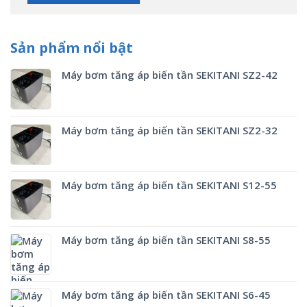
Sản phẩm nổi bật
Máy bơm tăng áp biến tần SEKITANI SZ2-42
Máy bơm tăng áp biến tần SEKITANI SZ2-32
Máy bơm tăng áp biến tần SEKITANI S12-55
Máy bơm tăng áp biến tần SEKITANI S8-55
Máy bơm tăng áp biến tần SEKITANI S6-45