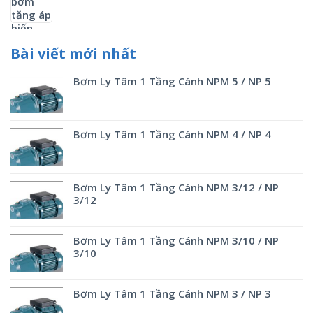
Bài viết mới nhất
Bơm Ly Tâm 1 Tầng Cánh NPM 5 / NP 5
Bơm Ly Tâm 1 Tầng Cánh NPM 4 / NP 4
Bơm Ly Tâm 1 Tầng Cánh NPM 3/12 / NP
3/12
Bơm Ly Tâm 1 Tầng Cánh NPM 3/10 / NP
3/10
Bơm Ly Tâm 1 Tầng Cánh NPM 3 / NP 3