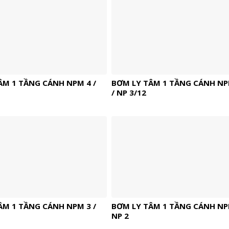
ÂM 1 TẦNG CÁNH NPM 4 /
BƠM LY TÂM 1 TẦNG CÁNH NP
/ NP 3/12
ÂM 1 TẦNG CÁNH NPM 3 /
BƠM LY TÂM 1 TẦNG CÁNH NPM
NP 2