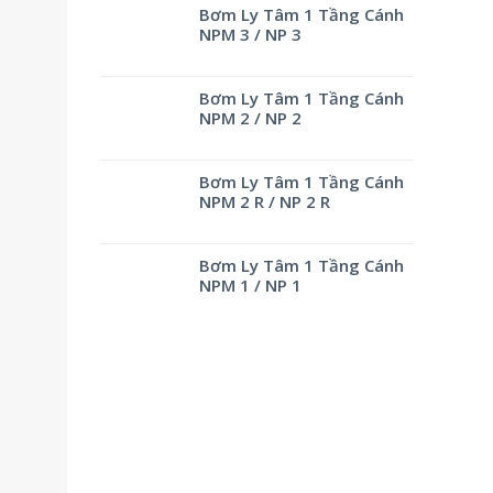
Bơm Ly Tâm 1 Tầng Cánh
NPM 3 / NP 3
Bơm Ly Tâm 1 Tầng Cánh
NPM 2 / NP 2
Bơm Ly Tâm 1 Tầng Cánh
NPM 2 R / NP 2 R
Bơm Ly Tâm 1 Tầng Cánh
NPM 1 / NP 1