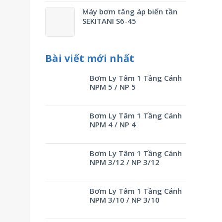
Máy bơm tăng áp biến tần
SEKITANI S6-45
Bài viết mới nhất
Bơm Ly Tâm 1 Tầng Cánh
NPM 5 / NP 5
Bơm Ly Tâm 1 Tầng Cánh
NPM 4 / NP 4
Bơm Ly Tâm 1 Tầng Cánh
NPM 3/12 / NP 3/12
Bơm Ly Tâm 1 Tầng Cánh
NPM 3/10 / NP 3/10