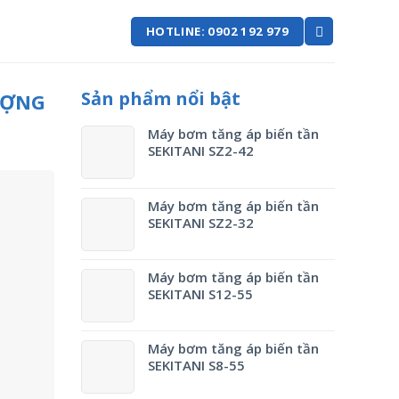
HOTLINE: 0902 192 979
Sản phẩm nổi bật
ƯỢNG
Máy bơm tăng áp biến tần
SEKITANI SZ2-42
Máy bơm tăng áp biến tần
SEKITANI SZ2-32
Máy bơm tăng áp biến tần
SEKITANI S12-55
Máy bơm tăng áp biến tần
SEKITANI S8-55