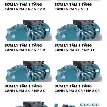
BƠM LY TÂM 1 TẦNG
BƠM LY TÂM 1 TẦNG
CÁNH NPM 2 R / NP 2 R
CÁNH NPM 1 / NP 1
BƠM LY TÂM 1 TẦNG
BƠM LY TÂM 1 TẦNG
CÁNH NPM 1 R / NP 1 R
CÁNH NPM 3 C / NP 3 C
BƠM LY TÂM 1 TẦNG
BƠM LY TÂM 1 TẦNG
CÁNH NPM 2 C / NP 2 C
CÁNH NPM 2 CR / NP 2 CR