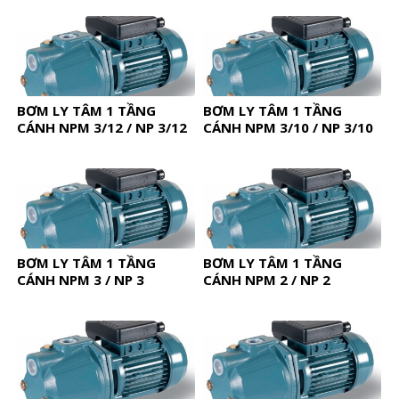
BƠM LY TÂM 1 TẦNG
BƠM LY TÂM 1 TẦNG
CÁNH NPM 3/12 / NP 3/12
CÁNH NPM 3/10 / NP 3/10
BƠM LY TÂM 1 TẦNG
BƠM LY TÂM 1 TẦNG
CÁNH NPM 3 / NP 3
CÁNH NPM 2 / NP 2