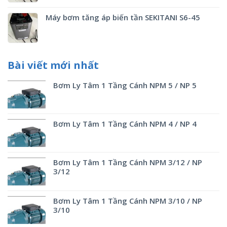
Máy bơm tăng áp biến tần SEKITANI S6-45
Bài viết mới nhất
Bơm Ly Tâm 1 Tầng Cánh NPM 5 / NP 5
Bơm Ly Tâm 1 Tầng Cánh NPM 4 / NP 4
Bơm Ly Tâm 1 Tầng Cánh NPM 3/12 / NP
3/12
Bơm Ly Tâm 1 Tầng Cánh NPM 3/10 / NP
3/10