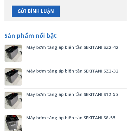
Sản phẩm nổi bật
Máy bơm tăng áp biến tần SEKITANI SZ2-42
Máy bơm tăng áp biến tần SEKITANI SZ2-32
Máy bơm tăng áp biến tần SEKITANI S12-55
Máy bơm tăng áp biến tần SEKITANI S8-55