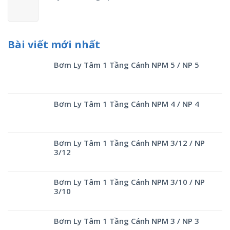
Bài viết mới nhất
Bơm Ly Tâm 1 Tầng Cánh NPM 5 / NP 5
Bơm Ly Tâm 1 Tầng Cánh NPM 4 / NP 4
Bơm Ly Tâm 1 Tầng Cánh NPM 3/12 / NP
3/12
Bơm Ly Tâm 1 Tầng Cánh NPM 3/10 / NP
3/10
Bơm Ly Tâm 1 Tầng Cánh NPM 3 / NP 3