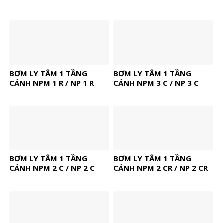
BƠM LY TÂM 1 TẦNG
BƠM LY TÂM 1 TẦNG
CÁNH NPM 1 R / NP 1 R
CÁNH NPM 3 C / NP 3 C
BƠM LY TÂM 1 TẦNG
BƠM LY TÂM 1 TẦNG
CÁNH NPM 2 C / NP 2 C
CÁNH NPM 2 CR / NP 2 CR