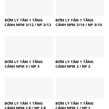
BƠM LY TÂM 1 TẦNG
BƠM LY TÂM 1 TẦNG
CÁNH NPM 3/12 / NP 3/12
CÁNH NPM 3/10 / NP 3/10
BƠM LY TÂM 1 TẦNG
BƠM LY TÂM 1 TẦNG
CÁNH NPM 3 / NP 3
CÁNH NPM 2 / NP 2
BƠM LY TÂM 1 TẦNG
BƠM LY TÂM 1 TẦNG
CÁNH NPM 2 R / NP 2 R
CÁNH NPM 1 / NP 1