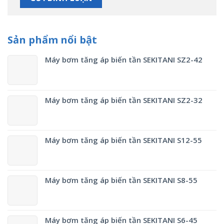
Sản phẩm nổi bật
Máy bơm tăng áp biến tần SEKITANI SZ2-42
Máy bơm tăng áp biến tần SEKITANI SZ2-32
Máy bơm tăng áp biến tần SEKITANI S12-55
Máy bơm tăng áp biến tần SEKITANI S8-55
Máy bơm tăng áp biến tần SEKITANI S6-45