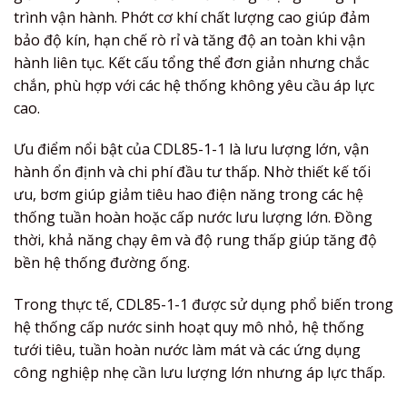
trình vận hành. Phớt cơ khí chất lượng cao giúp đảm
bảo độ kín, hạn chế rò rỉ và tăng độ an toàn khi vận
hành liên tục. Kết cấu tổng thể đơn giản nhưng chắc
chắn, phù hợp với các hệ thống không yêu cầu áp lực
cao.
Ưu điểm nổi bật của CDL85-1-1 là lưu lượng lớn, vận
hành ổn định và chi phí đầu tư thấp. Nhờ thiết kế tối
ưu, bơm giúp giảm tiêu hao điện năng trong các hệ
thống tuần hoàn hoặc cấp nước lưu lượng lớn. Đồng
thời, khả năng chạy êm và độ rung thấp giúp tăng độ
bền hệ thống đường ống.
Trong thực tế, CDL85-1-1 được sử dụng phổ biến trong
hệ thống cấp nước sinh hoạt quy mô nhỏ, hệ thống
tưới tiêu, tuần hoàn nước làm mát và các ứng dụng
công nghiệp nhẹ cần lưu lượng lớn nhưng áp lực thấp.