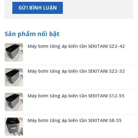
Sản phẩm nổi bật
Máy bơm tăng áp biến tần SEKITANI SZ2-42
Máy bơm tăng áp biến tần SEKITANI SZ2-32
Máy bơm tăng áp biến tần SEKITANI S12-55
Máy bơm tăng áp biến tần SEKITANI S8-55