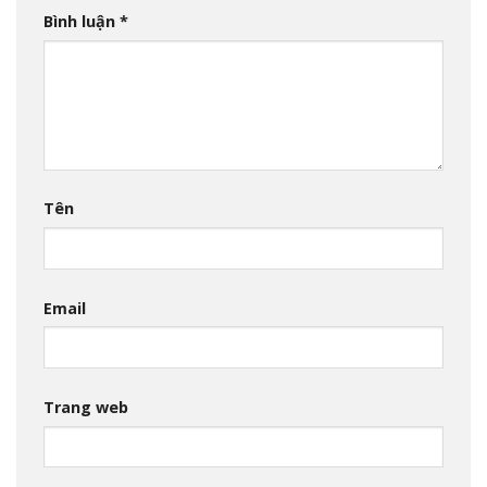
Bình luận
*
Tên
Email
Trang web