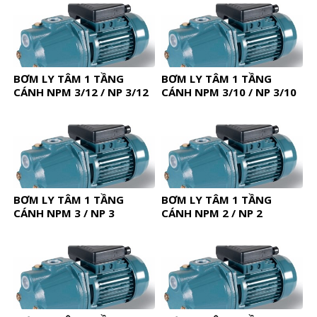
BƠM LY TÂM 1 TẦNG
BƠM LY TÂM 1 TẦNG
CÁNH NPM 3/12 / NP 3/12
CÁNH NPM 3/10 / NP 3/10
BƠM LY TÂM 1 TẦNG
BƠM LY TÂM 1 TẦNG
CÁNH NPM 3 / NP 3
CÁNH NPM 2 / NP 2