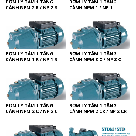
BƠM LY TÂM 1 TẦNG
BƠM LY TÂM 1 TẦNG
CÁNH NPM 2 R / NP 2 R
CÁNH NPM 1 / NP 1
BƠM LY TÂM 1 TẦNG
BƠM LY TÂM 1 TẦNG
CÁNH NPM 1 R / NP 1 R
CÁNH NPM 3 C / NP 3 C
BƠM LY TÂM 1 TẦNG
BƠM LY TÂM 1 TẦNG
CÁNH NPM 2 C / NP 2 C
CÁNH NPM 2 CR / NP 2 CR