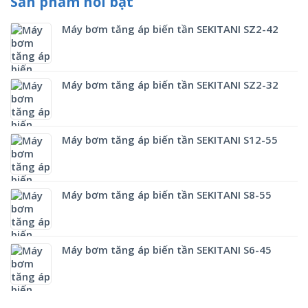
Sản phẩm nổi bật
Máy bơm tăng áp biến tần SEKITANI SZ2-42
Máy bơm tăng áp biến tần SEKITANI SZ2-32
Máy bơm tăng áp biến tần SEKITANI S12-55
Máy bơm tăng áp biến tần SEKITANI S8-55
Máy bơm tăng áp biến tần SEKITANI S6-45