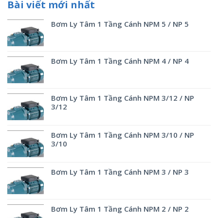
Bài viết mới nhất
Bơm Ly Tâm 1 Tầng Cánh NPM 5 / NP 5
Bơm Ly Tâm 1 Tầng Cánh NPM 4 / NP 4
Bơm Ly Tâm 1 Tầng Cánh NPM 3/12 / NP
3/12
Bơm Ly Tâm 1 Tầng Cánh NPM 3/10 / NP
3/10
Bơm Ly Tâm 1 Tầng Cánh NPM 3 / NP 3
Bơm Ly Tâm 1 Tầng Cánh NPM 2 / NP 2