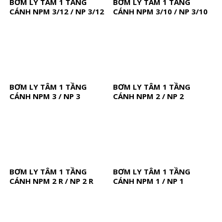
BƠM LY TÂM 1 TẦNG
BƠM LY TÂM 1 TẦNG
CÁNH NPM 3/12 / NP 3/12
CÁNH NPM 3/10 / NP 3/10
BƠM LY TÂM 1 TẦNG
BƠM LY TÂM 1 TẦNG
CÁNH NPM 3 / NP 3
CÁNH NPM 2 / NP 2
BƠM LY TÂM 1 TẦNG
BƠM LY TÂM 1 TẦNG
CÁNH NPM 2 R / NP 2 R
CÁNH NPM 1 / NP 1