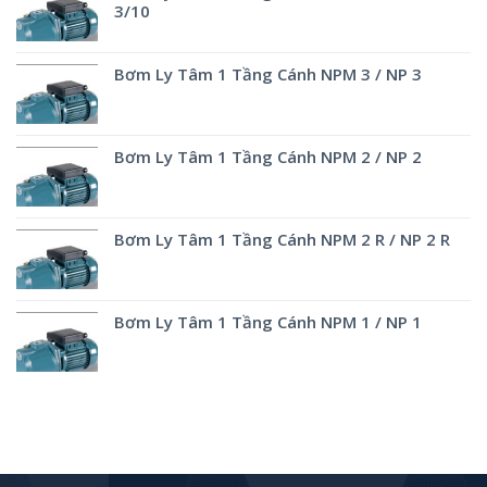
3/10
Bơm Ly Tâm 1 Tầng Cánh NPM 3 / NP 3
Bơm Ly Tâm 1 Tầng Cánh NPM 2 / NP 2
Bơm Ly Tâm 1 Tầng Cánh NPM 2 R / NP 2 R
Bơm Ly Tâm 1 Tầng Cánh NPM 1 / NP 1