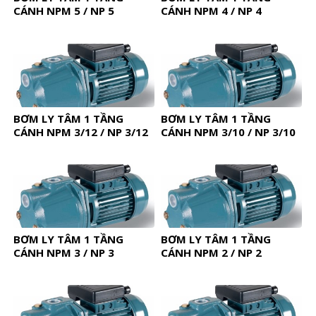
CÁNH NPM 5 / NP 5
CÁNH NPM 4 / NP 4
BƠM LY TÂM 1 TẦNG
BƠM LY TÂM 1 TẦNG
CÁNH NPM 3/12 / NP 3/12
CÁNH NPM 3/10 / NP 3/10
BƠM LY TÂM 1 TẦNG
BƠM LY TÂM 1 TẦNG
CÁNH NPM 3 / NP 3
CÁNH NPM 2 / NP 2