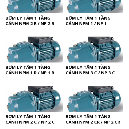
BƠM LY TÂM 1 TẦNG
BƠM LY TÂM 1 TẦNG
CÁNH NPM 2 R / NP 2 R
CÁNH NPM 1 / NP 1
BƠM LY TÂM 1 TẦNG
BƠM LY TÂM 1 TẦNG
CÁNH NPM 1 R / NP 1 R
CÁNH NPM 3 C / NP 3 C
BƠM LY TÂM 1 TẦNG
BƠM LY TÂM 1 TẦNG
CÁNH NPM 2 C / NP 2 C
CÁNH NPM 2 CR / NP 2 CR