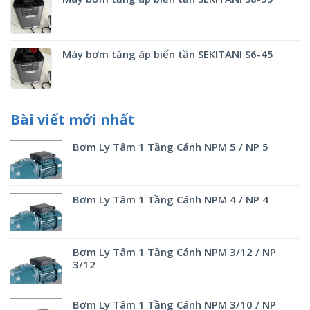
Máy bơm tăng áp biến tần SEKITANI S6-45
Bài viết mới nhất
Bơm Ly Tâm 1 Tầng Cánh NPM 5 / NP 5
Bơm Ly Tâm 1 Tầng Cánh NPM 4 / NP 4
Bơm Ly Tâm 1 Tầng Cánh NPM 3/12 / NP
3/12
Bơm Ly Tâm 1 Tầng Cánh NPM 3/10 / NP