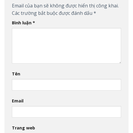
Email của bạn sẽ không được hiển thị công khai.
Các trường bắt buộc được đánh dấu
*
Bình luận
*
Tên
Email
Trang web