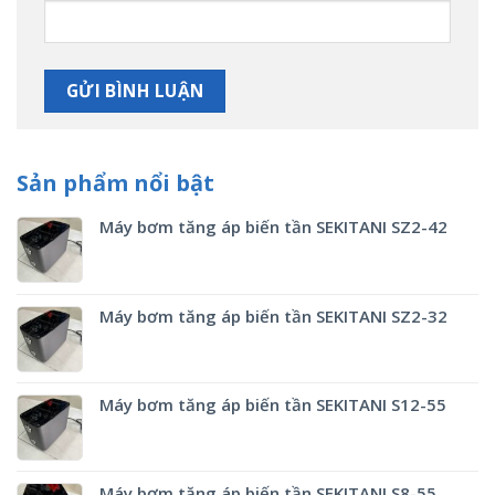
Sản phẩm nổi bật
Máy bơm tăng áp biến tần SEKITANI SZ2-42
Máy bơm tăng áp biến tần SEKITANI SZ2-32
Máy bơm tăng áp biến tần SEKITANI S12-55
Máy bơm tăng áp biến tần SEKITANI S8-55