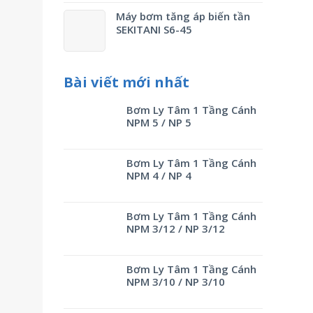
Máy bơm tăng áp biến tần
SEKITANI S6-45
Bài viết mới nhất
Bơm Ly Tâm 1 Tầng Cánh
NPM 5 / NP 5
Bơm Ly Tâm 1 Tầng Cánh
NPM 4 / NP 4
Bơm Ly Tâm 1 Tầng Cánh
NPM 3/12 / NP 3/12
Bơm Ly Tâm 1 Tầng Cánh
NPM 3/10 / NP 3/10