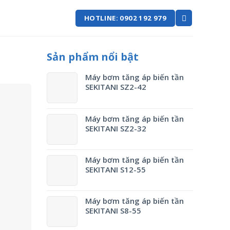
HOTLINE: 0902 192 979
Sản phẩm nổi bật
Máy bơm tăng áp biến tần
SEKITANI SZ2-42
Máy bơm tăng áp biến tần
SEKITANI SZ2-32
Máy bơm tăng áp biến tần
SEKITANI S12-55
Máy bơm tăng áp biến tần
SEKITANI S8-55