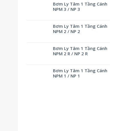
Bơm Ly Tâm 1 Tầng Cánh
NPM 3 / NP 3
Bơm Ly Tâm 1 Tầng Cánh
NPM 2 / NP 2
Bơm Ly Tâm 1 Tầng Cánh
NPM 2 R / NP 2 R
Bơm Ly Tâm 1 Tầng Cánh
NPM 1 / NP 1