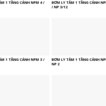
ÂM 1 TẦNG CÁNH NPM 4 /
BƠM LY TÂM 1 TẦNG CÁNH NP
/ NP 3/12
ÂM 1 TẦNG CÁNH NPM 3 /
BƠM LY TÂM 1 TẦNG CÁNH NPM
NP 2