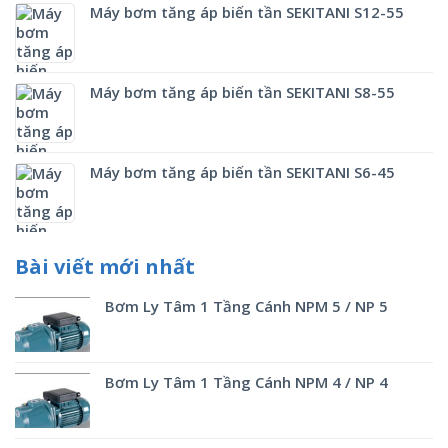
Máy bơm tăng áp biến tần SEKITANI S12-55
Máy bơm tăng áp biến tần SEKITANI S8-55
Máy bơm tăng áp biến tần SEKITANI S6-45
Bài viết mới nhất
Bơm Ly Tâm 1 Tầng Cánh NPM 5 / NP 5
Bơm Ly Tâm 1 Tầng Cánh NPM 4 / NP 4