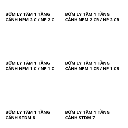
BƠM LY TÂM 1 TẦNG
BƠM LY TÂM 1 TẦNG
CÁNH NPM 2 C / NP 2 C
CÁNH NPM 2 CR / NP 2 CR
BƠM LY TÂM 1 TẦNG
BƠM LY TÂM 1 TẦNG
CÁNH NPM 1 C / NP 1 C
CÁNH NPM 1 CR / NP 1 CR
BƠM LY TÂM 1 TẦNG
BƠM LY TÂM 1 TẦNG
CÁNH STDM 8
CÁNH STDM 7