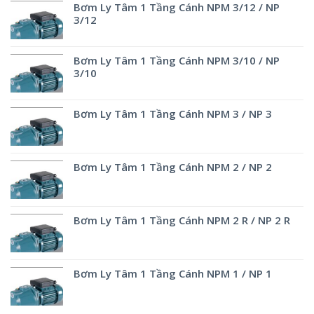
Bơm Ly Tâm 1 Tầng Cánh NPM 3/12 / NP
3/12
Bơm Ly Tâm 1 Tầng Cánh NPM 3/10 / NP
3/10
Bơm Ly Tâm 1 Tầng Cánh NPM 3 / NP 3
Bơm Ly Tâm 1 Tầng Cánh NPM 2 / NP 2
Bơm Ly Tâm 1 Tầng Cánh NPM 2 R / NP 2 R
Bơm Ly Tâm 1 Tầng Cánh NPM 1 / NP 1