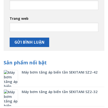
Trang web
Sản phẩm nổi bật
Máy bơm tăng áp biến tần SEKITANI SZ2-42
Máy bơm tăng áp biến tần SEKITANI SZ2-32