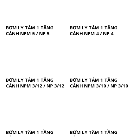
BƠM LY TÂM 1 TẦNG
BƠM LY TÂM 1 TẦNG
CÁNH NPM 5 / NP 5
CÁNH NPM 4 / NP 4
BƠM LY TÂM 1 TẦNG
BƠM LY TÂM 1 TẦNG
CÁNH NPM 3/12 / NP 3/12
CÁNH NPM 3/10 / NP 3/10
BƠM LY TÂM 1 TẦNG
BƠM LY TÂM 1 TẦNG