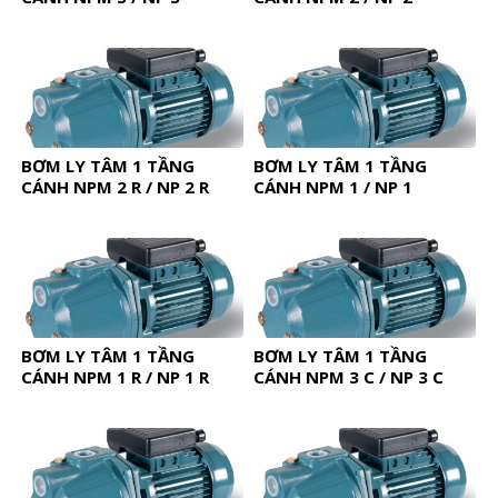
BƠM LY TÂM 1 TẦNG
BƠM LY TÂM 1 TẦNG
CÁNH NPM 2 R / NP 2 R
CÁNH NPM 1 / NP 1
BƠM LY TÂM 1 TẦNG
BƠM LY TÂM 1 TẦNG
CÁNH NPM 1 R / NP 1 R
CÁNH NPM 3 C / NP 3 C