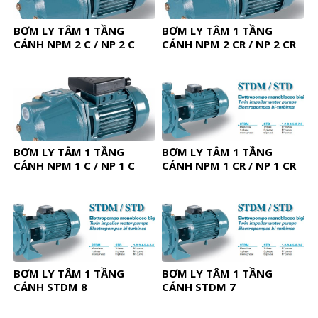
BƠM LY TÂM 1 TẦNG
BƠM LY TÂM 1 TẦNG
CÁNH NPM 2 C / NP 2 C
CÁNH NPM 2 CR / NP 2 CR
BƠM LY TÂM 1 TẦNG
BƠM LY TÂM 1 TẦNG
CÁNH NPM 1 C / NP 1 C
CÁNH NPM 1 CR / NP 1 CR
BƠM LY TÂM 1 TẦNG
BƠM LY TÂM 1 TẦNG
CÁNH STDM 8
CÁNH STDM 7