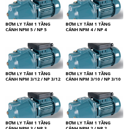
BƠM LY TÂM 1 TẦNG
BƠM LY TÂM 1 TẦNG
CÁNH NPM 5 / NP 5
CÁNH NPM 4 / NP 4
BƠM LY TÂM 1 TẦNG
BƠM LY TÂM 1 TẦNG
CÁNH NPM 3/12 / NP 3/12
CÁNH NPM 3/10 / NP 3/10
BƠM LY TÂM 1 TẦNG
BƠM LY TÂM 1 TẦNG
CÁNH NPM 3 / NP 3
CÁNH NPM 2 / NP 2