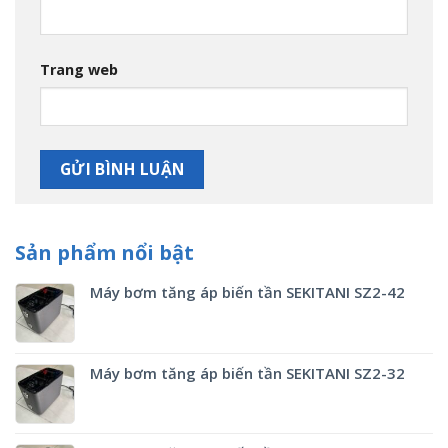
Trang web
Sản phẩm nổi bật
Máy bơm tăng áp biến tần SEKITANI SZ2-42
Máy bơm tăng áp biến tần SEKITANI SZ2-32