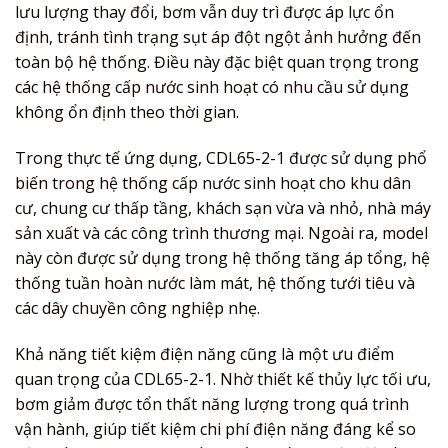
lưu lượng thay đổi, bơm vẫn duy trì được áp lực ổn
định, tránh tình trạng sụt áp đột ngột ảnh hưởng đến
toàn bộ hệ thống. Điều này đặc biệt quan trọng trong
các hệ thống cấp nước sinh hoạt có nhu cầu sử dụng
không ổn định theo thời gian.
Trong thực tế ứng dụng, CDL65-2-1 được sử dụng phổ
biến trong hệ thống cấp nước sinh hoạt cho khu dân
cư, chung cư thấp tầng, khách sạn vừa và nhỏ, nhà máy
sản xuất và các công trình thương mại. Ngoài ra, model
này còn được sử dụng trong hệ thống tăng áp tổng, hệ
thống tuần hoàn nước làm mát, hệ thống tưới tiêu và
các dây chuyền công nghiệp nhẹ.
Khả năng tiết kiệm điện năng cũng là một ưu điểm
quan trọng của CDL65-2-1. Nhờ thiết kế thủy lực tối ưu,
bơm giảm được tổn thất năng lượng trong quá trình
vận hành, giúp tiết kiệm chi phí điện năng đáng kể so