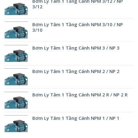
Bơm Ly Tâm 1 Tầng Cánh NPM 3/12 / NP
3/12
Bơm Ly Tâm 1 Tầng Cánh NPM 3/10 / NP
3/10
Bơm Ly Tâm 1 Tầng Cánh NPM 3 / NP 3
Bơm Ly Tâm 1 Tầng Cánh NPM 2 / NP 2
Bơm Ly Tâm 1 Tầng Cánh NPM 2 R / NP 2 R
Bơm Ly Tâm 1 Tầng Cánh NPM 1 / NP 1