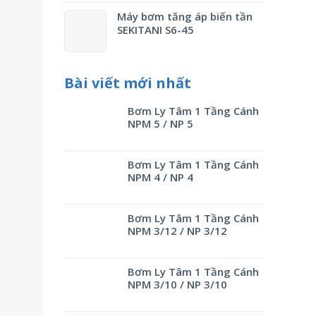
Máy bơm tăng áp biến tần
SEKITANI S6-45
Bài viết mới nhất
Bơm Ly Tâm 1 Tầng Cánh
NPM 5 / NP 5
Bơm Ly Tâm 1 Tầng Cánh
NPM 4 / NP 4
Bơm Ly Tâm 1 Tầng Cánh
NPM 3/12 / NP 3/12
Bơm Ly Tâm 1 Tầng Cánh
NPM 3/10 / NP 3/10