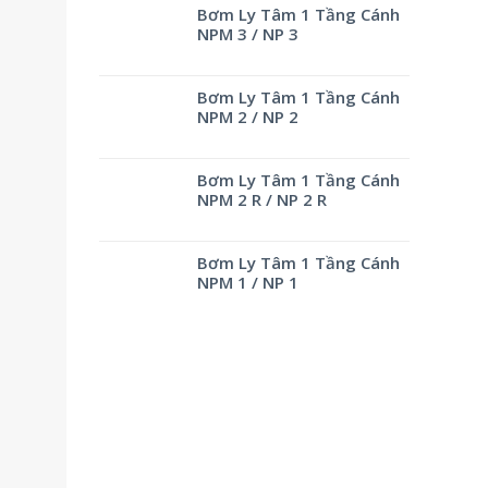
Bơm Ly Tâm 1 Tầng Cánh
NPM 3 / NP 3
Bơm Ly Tâm 1 Tầng Cánh
NPM 2 / NP 2
Bơm Ly Tâm 1 Tầng Cánh
NPM 2 R / NP 2 R
Bơm Ly Tâm 1 Tầng Cánh
NPM 1 / NP 1