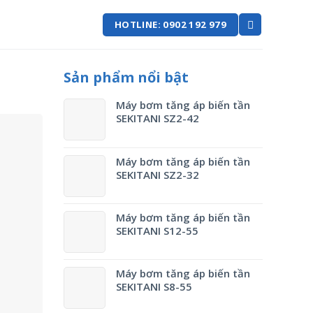
HOTLINE: 0902 192 979
Sản phẩm nổi bật
Máy bơm tăng áp biến tần
SEKITANI SZ2-42
Máy bơm tăng áp biến tần
SEKITANI SZ2-32
Máy bơm tăng áp biến tần
SEKITANI S12-55
Máy bơm tăng áp biến tần
SEKITANI S8-55