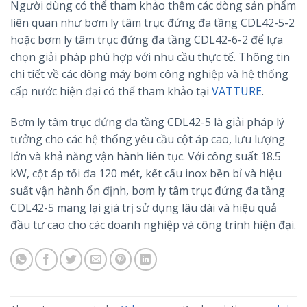
Người dùng có thể tham khảo thêm các dòng sản phẩm
liên quan như bơm ly tâm trục đứng đa tầng CDL42-5-2
hoặc bơm ly tâm trục đứng đa tầng CDL42-6-2 để lựa
chọn giải pháp phù hợp với nhu cầu thực tế. Thông tin
chi tiết về các dòng máy bơm công nghiệp và hệ thống
cấp nước hiện đại có thể tham khảo tại
VATTURE
.
Bơm ly tâm trục đứng đa tầng CDL42-5 là giải pháp lý
tưởng cho các hệ thống yêu cầu cột áp cao, lưu lượng
lớn và khả năng vận hành liên tục. Với công suất 18.5
kW, cột áp tối đa 120 mét, kết cấu inox bền bỉ và hiệu
suất vận hành ổn định, bơm ly tâm trục đứng đa tầng
CDL42-5 mang lại giá trị sử dụng lâu dài và hiệu quả
đầu tư cao cho các doanh nghiệp và công trình hiện đại.