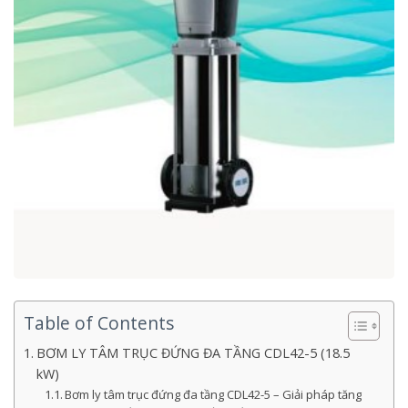
Table of Contents
BƠM LY TÂM TRỤC ĐỨNG ĐA TẦNG CDL42-5 (18.5
kW)
Bơm ly tâm trục đứng đa tầng CDL42-5 – Giải pháp tăng