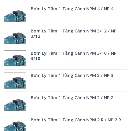
Bơm Ly Tâm 1 Tầng Cánh NPM 4 / NP 4
Bơm Ly Tâm 1 Tầng Cánh NPM 3/12 / NP
3/12
Bơm Ly Tâm 1 Tầng Cánh NPM 3/10 / NP
3/10
Bơm Ly Tâm 1 Tầng Cánh NPM 3 / NP 3
Bơm Ly Tâm 1 Tầng Cánh NPM 2 / NP 2
Bơm Ly Tâm 1 Tầng Cánh NPM 2 R / NP 2 R