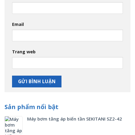
Email
Trang web
Sản phẩm nổi bật
Máy bơm tăng áp biến tần SEKITANI SZ2-42