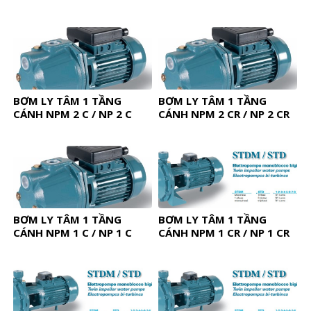
BƠM LY TÂM 1 TẦNG
BƠM LY TÂM 1 TẦNG
CÁNH NPM 2 C / NP 2 C
CÁNH NPM 2 CR / NP 2 CR
BƠM LY TÂM 1 TẦNG
BƠM LY TÂM 1 TẦNG
CÁNH NPM 1 C / NP 1 C
CÁNH NPM 1 CR / NP 1 CR