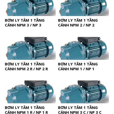
BƠM LY TÂM 1 TẦNG
BƠM LY TÂM 1 TẦNG
CÁNH NPM 3 / NP 3
CÁNH NPM 2 / NP 2
BƠM LY TÂM 1 TẦNG
BƠM LY TÂM 1 TẦNG
CÁNH NPM 2 R / NP 2 R
CÁNH NPM 1 / NP 1
BƠM LY TÂM 1 TẦNG
BƠM LY TÂM 1 TẦNG
CÁNH NPM 1 R / NP 1 R
CÁNH NPM 3 C / NP 3 C