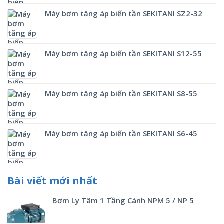
Máy bơm tăng áp biến tần SEKITANI SZ2-32
Máy bơm tăng áp biến tần SEKITANI S12-55
Máy bơm tăng áp biến tần SEKITANI S8-55
Máy bơm tăng áp biến tần SEKITANI S6-45
Bài viết mới nhất
Bơm Ly Tâm 1 Tầng Cánh NPM 5 / NP 5