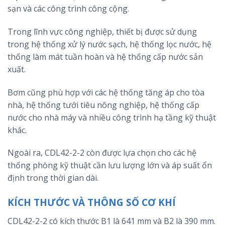
sạn và các công trình công cộng.
Trong lĩnh vực công nghiệp, thiết bị được sử dụng
trong hệ thống xử lý nước sạch, hệ thống lọc nước, hệ
thống làm mát tuần hoàn và hệ thống cấp nước sản
xuất.
Bơm cũng phù hợp với các hệ thống tăng áp cho tòa
nhà, hệ thống tưới tiêu nông nghiệp, hệ thống cấp
nước cho nhà máy và nhiều công trình hạ tầng kỹ thuật
khác.
Ngoài ra, CDL42-2-2 còn được lựa chọn cho các hệ
thống phòng kỹ thuật cần lưu lượng lớn và áp suất ổn
định trong thời gian dài.
KÍCH THƯỚC VÀ THÔNG SỐ CƠ KHÍ
CDL42-2-2 có kích thước B1 là 641 mm và B2 là 390 mm.