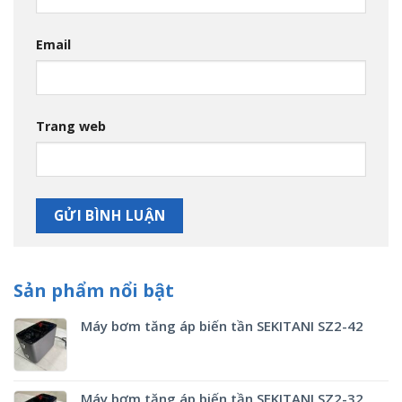
Email
Trang web
Sản phẩm nổi bật
Máy bơm tăng áp biến tần SEKITANI SZ2-42
Máy bơm tăng áp biến tần SEKITANI SZ2-32