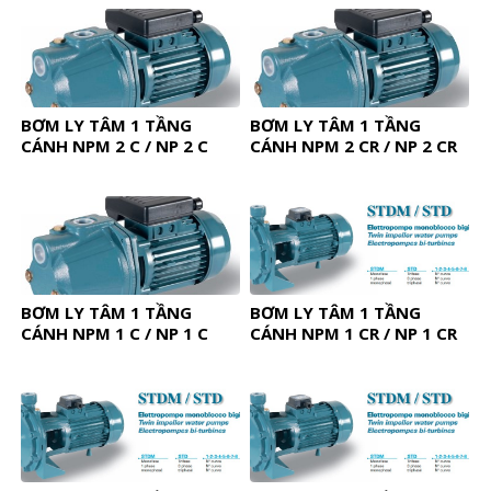
BƠM LY TÂM 1 TẦNG
BƠM LY TÂM 1 TẦNG
CÁNH NPM 2 C / NP 2 C
CÁNH NPM 2 CR / NP 2 CR
BƠM LY TÂM 1 TẦNG
BƠM LY TÂM 1 TẦNG
CÁNH NPM 1 C / NP 1 C
CÁNH NPM 1 CR / NP 1 CR