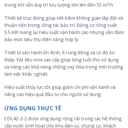
trong khi vẫn duy trì lưu lượng lớn lên đến 55 m³/h.
Thiết kế trục đứng giúp tiết kiệm không gian lắp đặt và
thuận tiện trong công tác bảo trì. Động cơ công suất
5.5 kW mang lại hiệu suất vận hành cao nhưng vẫn đảm
bảo mức tiêu thụ điện năng hợp lý.
Thiết bị vận hành ổn định, ít rung động và có độ ồn
thấp. Vật liệu inox cao cấp giúp tăng tuổi thọ sử dụng
và nâng cao khả năng chống oxy hóa trong môi trường
làm việc khắc nghiệt.
Hiệu suất thủy lực tốt giúp giảm chi phí vận hành và
nâng cao hiệu quả đầu tư cho người sử dụng.
ỨNG DỤNG THỰC TẾ
CDL42-2-2 được ứng dụng rộng rãi trong các hệ thống
cấp nước sinh hoạt cho khu dân cư, chung cư, khách