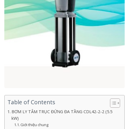
Table of Contents
BƠM LY TÂM TRỤC ĐỨNG ĐA TẦNG CDL42-2-2 (5.5
kW)
Giới thiệu chung