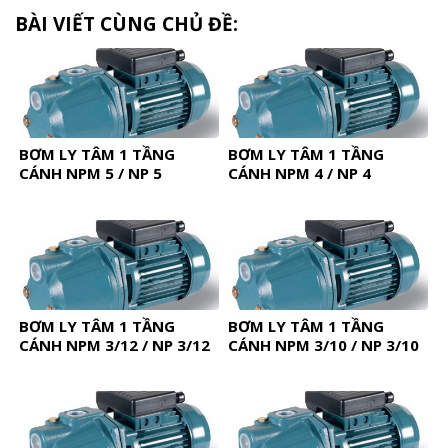
BÀI VIẾT CÙNG CHỦ ĐỀ:
BƠM LY TÂM 1 TẦNG
BƠM LY TÂM 1 TẦNG
CÁNH NPM 5 / NP 5
CÁNH NPM 4 / NP 4
BƠM LY TÂM 1 TẦNG
BƠM LY TÂM 1 TẦNG
CÁNH NPM 3/12 / NP 3/12
CÁNH NPM 3/10 / NP 3/10