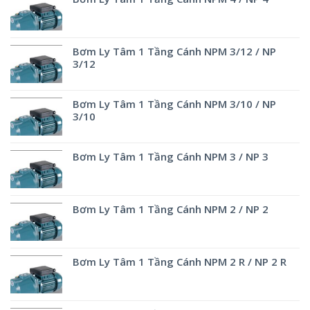
Bơm Ly Tâm 1 Tầng Cánh NPM 3/12 / NP
3/12
Bơm Ly Tâm 1 Tầng Cánh NPM 3/10 / NP
3/10
Bơm Ly Tâm 1 Tầng Cánh NPM 3 / NP 3
Bơm Ly Tâm 1 Tầng Cánh NPM 2 / NP 2
Bơm Ly Tâm 1 Tầng Cánh NPM 2 R / NP 2 R