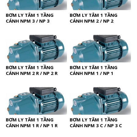
BƠM LY TÂM 1 TẦNG
BƠM LY TÂM 1 TẦNG
CÁNH NPM 3 / NP 3
CÁNH NPM 2 / NP 2
BƠM LY TÂM 1 TẦNG
BƠM LY TÂM 1 TẦNG
CÁNH NPM 2 R / NP 2 R
CÁNH NPM 1 / NP 1
BƠM LY TÂM 1 TẦNG
BƠM LY TÂM 1 TẦNG
CÁNH NPM 1 R / NP 1 R
CÁNH NPM 3 C / NP 3 C