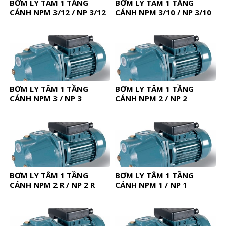
BƠM LY TÂM 1 TẦNG
BƠM LY TÂM 1 TẦNG
CÁNH NPM 3/12 / NP 3/12
CÁNH NPM 3/10 / NP 3/10
BƠM LY TÂM 1 TẦNG
BƠM LY TÂM 1 TẦNG
CÁNH NPM 3 / NP 3
CÁNH NPM 2 / NP 2
BƠM LY TÂM 1 TẦNG
BƠM LY TÂM 1 TẦNG
CÁNH NPM 2 R / NP 2 R
CÁNH NPM 1 / NP 1