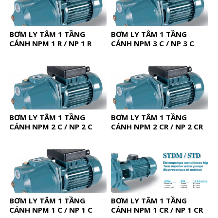
BƠM LY TÂM 1 TẦNG
BƠM LY TÂM 1 TẦNG
CÁNH NPM 1 R / NP 1 R
CÁNH NPM 3 C / NP 3 C
BƠM LY TÂM 1 TẦNG
BƠM LY TÂM 1 TẦNG
CÁNH NPM 2 C / NP 2 C
CÁNH NPM 2 CR / NP 2 CR
BƠM LY TÂM 1 TẦNG
BƠM LY TÂM 1 TẦNG
CÁNH NPM 1 C / NP 1 C
CÁNH NPM 1 CR / NP 1 CR