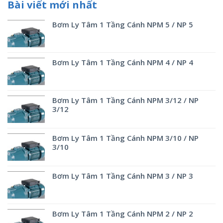
Bài viết mới nhất
Bơm Ly Tâm 1 Tầng Cánh NPM 5 / NP 5
Bơm Ly Tâm 1 Tầng Cánh NPM 4 / NP 4
Bơm Ly Tâm 1 Tầng Cánh NPM 3/12 / NP
3/12
Bơm Ly Tâm 1 Tầng Cánh NPM 3/10 / NP
3/10
Bơm Ly Tâm 1 Tầng Cánh NPM 3 / NP 3
Bơm Ly Tâm 1 Tầng Cánh NPM 2 / NP 2