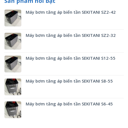
Sản phẩm nổi bật
Máy bơm tăng áp biến tần SEKITANI SZ2-42
Máy bơm tăng áp biến tần SEKITANI SZ2-32
Máy bơm tăng áp biến tần SEKITANI S12-55
Máy bơm tăng áp biến tần SEKITANI S8-55
Máy bơm tăng áp biến tần SEKITANI S6-45