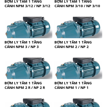
BƠM LY TÂM 1 TẦNG
BƠM LY TÂM 1 TẦNG
CÁNH NPM 3/12 / NP 3/12
CÁNH NPM 3/10 / NP 3/10
BƠM LY TÂM 1 TẦNG
BƠM LY TÂM 1 TẦNG
CÁNH NPM 3 / NP 3
CÁNH NPM 2 / NP 2
BƠM LY TÂM 1 TẦNG
BƠM LY TÂM 1 TẦNG
CÁNH NPM 2 R / NP 2 R
CÁNH NPM 1 / NP 1