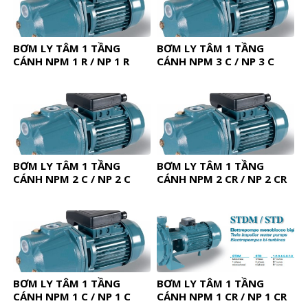
BƠM LY TÂM 1 TẦNG
BƠM LY TÂM 1 TẦNG
CÁNH NPM 1 R / NP 1 R
CÁNH NPM 3 C / NP 3 C
BƠM LY TÂM 1 TẦNG
BƠM LY TÂM 1 TẦNG
CÁNH NPM 2 C / NP 2 C
CÁNH NPM 2 CR / NP 2 CR
BƠM LY TÂM 1 TẦNG
BƠM LY TÂM 1 TẦNG
CÁNH NPM 1 C / NP 1 C
CÁNH NPM 1 CR / NP 1 CR