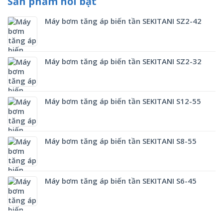
Sản phẩm nổi bật
Máy bơm tăng áp biến tần SEKITANI SZ2-42
Máy bơm tăng áp biến tần SEKITANI SZ2-32
Máy bơm tăng áp biến tần SEKITANI S12-55
Máy bơm tăng áp biến tần SEKITANI S8-55
Máy bơm tăng áp biến tần SEKITANI S6-45