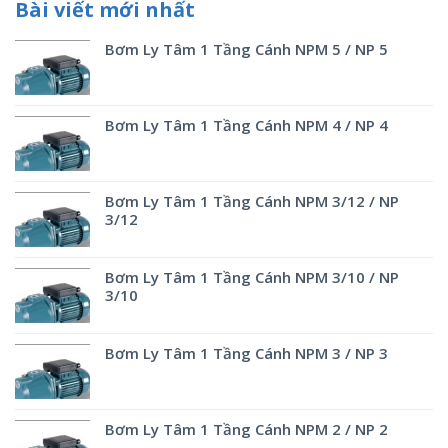
Bài viết mới nhất
Bơm Ly Tâm 1 Tầng Cánh NPM 5 / NP 5
Bơm Ly Tâm 1 Tầng Cánh NPM 4 / NP 4
Bơm Ly Tâm 1 Tầng Cánh NPM 3/12 / NP
3/12
Bơm Ly Tâm 1 Tầng Cánh NPM 3/10 / NP
3/10
Bơm Ly Tâm 1 Tầng Cánh NPM 3 / NP 3
Bơm Ly Tâm 1 Tầng Cánh NPM 2 / NP 2