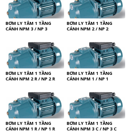
BƠM LY TÂM 1 TẦNG
BƠM LY TÂM 1 TẦNG
CÁNH NPM 3 / NP 3
CÁNH NPM 2 / NP 2
BƠM LY TÂM 1 TẦNG
BƠM LY TÂM 1 TẦNG
CÁNH NPM 2 R / NP 2 R
CÁNH NPM 1 / NP 1
BƠM LY TÂM 1 TẦNG
BƠM LY TÂM 1 TẦNG
CÁNH NPM 1 R / NP 1 R
CÁNH NPM 3 C / NP 3 C