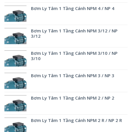
Bơm Ly Tâm 1 Tầng Cánh NPM 4 / NP 4
Bơm Ly Tâm 1 Tầng Cánh NPM 3/12 / NP
3/12
Bơm Ly Tâm 1 Tầng Cánh NPM 3/10 / NP
3/10
Bơm Ly Tâm 1 Tầng Cánh NPM 3 / NP 3
Bơm Ly Tâm 1 Tầng Cánh NPM 2 / NP 2
Bơm Ly Tâm 1 Tầng Cánh NPM 2 R / NP 2 R