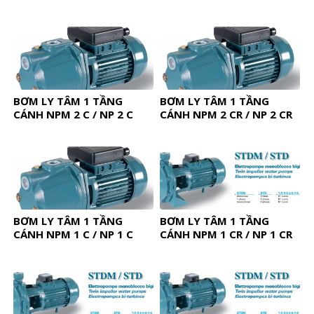
BƠM LY TÂM 1 TẦNG
BƠM LY TÂM 1 TẦNG
CÁNH NPM 2 C / NP 2 C
CÁNH NPM 2 CR / NP 2 CR
BƠM LY TÂM 1 TẦNG
BƠM LY TÂM 1 TẦNG
CÁNH NPM 1 C / NP 1 C
CÁNH NPM 1 CR / NP 1 CR