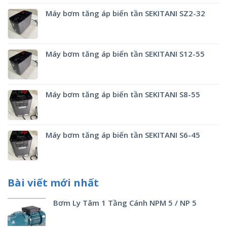
Máy bơm tăng áp biến tần SEKITANI SZ2-32
Máy bơm tăng áp biến tần SEKITANI S12-55
Máy bơm tăng áp biến tần SEKITANI S8-55
Máy bơm tăng áp biến tần SEKITANI S6-45
Bài viết mới nhất
Bơm Ly Tâm 1 Tầng Cánh NPM 5 / NP 5