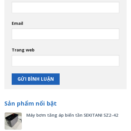
Email
Trang web
Sản phẩm nổi bật
Máy bơm tăng áp biến tần SEKITANI SZ2-42