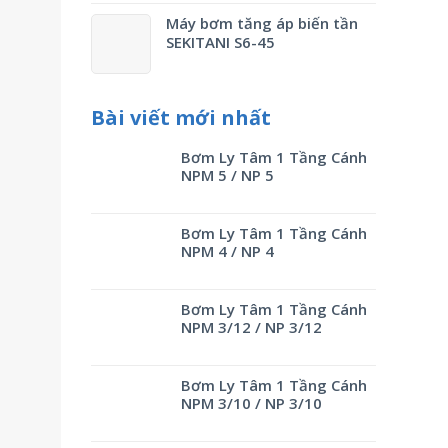
Máy bơm tăng áp biến tần
SEKITANI S6-45
Bài viết mới nhất
Bơm Ly Tâm 1 Tầng Cánh
NPM 5 / NP 5
Bơm Ly Tâm 1 Tầng Cánh
NPM 4 / NP 4
Bơm Ly Tâm 1 Tầng Cánh
NPM 3/12 / NP 3/12
Bơm Ly Tâm 1 Tầng Cánh
NPM 3/10 / NP 3/10