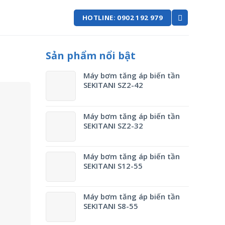
HOTLINE: 0902 192 979
Sản phẩm nổi bật
Máy bơm tăng áp biến tần
SEKITANI SZ2-42
Máy bơm tăng áp biến tần
SEKITANI SZ2-32
Máy bơm tăng áp biến tần
SEKITANI S12-55
Máy bơm tăng áp biến tần
SEKITANI S8-55