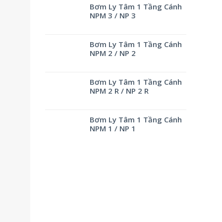
Bơm Ly Tâm 1 Tầng Cánh
NPM 3 / NP 3
Bơm Ly Tâm 1 Tầng Cánh
NPM 2 / NP 2
Bơm Ly Tâm 1 Tầng Cánh
NPM 2 R / NP 2 R
Bơm Ly Tâm 1 Tầng Cánh
NPM 1 / NP 1