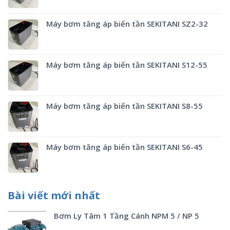
Máy bơm tăng áp biến tần SEKITANI SZ2-32
Máy bơm tăng áp biến tần SEKITANI S12-55
Máy bơm tăng áp biến tần SEKITANI S8-55
Máy bơm tăng áp biến tần SEKITANI S6-45
Bài viết mới nhất
Bơm Ly Tâm 1 Tầng Cánh NPM 5 / NP 5