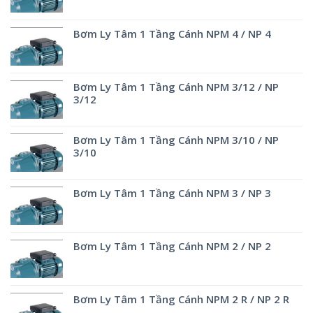
Bơm Ly Tâm 1 Tầng Cánh NPM 4 / NP 4
Bơm Ly Tâm 1 Tầng Cánh NPM 3/12 / NP
3/12
Bơm Ly Tâm 1 Tầng Cánh NPM 3/10 / NP
3/10
Bơm Ly Tâm 1 Tầng Cánh NPM 3 / NP 3
Bơm Ly Tâm 1 Tầng Cánh NPM 2 / NP 2
Bơm Ly Tâm 1 Tầng Cánh NPM 2 R / NP 2 R