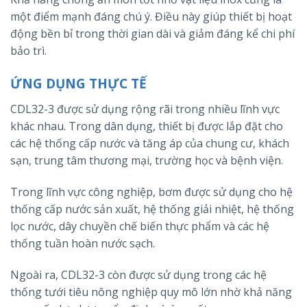
một điểm mạnh đáng chú ý. Điều này giúp thiết bị hoạt
động bền bỉ trong thời gian dài và giảm đáng kể chi phí
bảo trì.
ỨNG DỤNG THỰC TẾ
CDL32-3 được sử dụng rộng rãi trong nhiều lĩnh vực
khác nhau. Trong dân dụng, thiết bị được lắp đặt cho
các hệ thống cấp nước và tăng áp của chung cư, khách
sạn, trung tâm thương mại, trường học và bệnh viện.
Trong lĩnh vực công nghiệp, bơm được sử dụng cho hệ
thống cấp nước sản xuất, hệ thống giải nhiệt, hệ thống
lọc nước, dây chuyền chế biến thực phẩm và các hệ
thống tuần hoàn nước sạch.
Ngoài ra, CDL32-3 còn được sử dụng trong các hệ
thống tưới tiêu nông nghiệp quy mô lớn nhờ khả năng