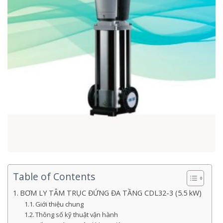
Table of Contents
BƠM LY TÂM TRỤC ĐỨNG ĐA TẦNG CDL32-3 (5.5 kW)
Giới thiệu chung
Thông số kỹ thuật vận hành