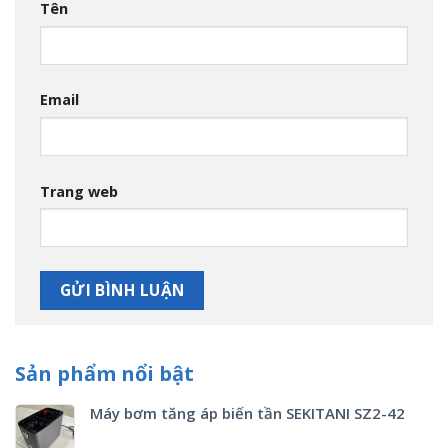
Tên
Email
Trang web
Sản phẩm nổi bật
Máy bơm tăng áp biến tần SEKITANI SZ2-42