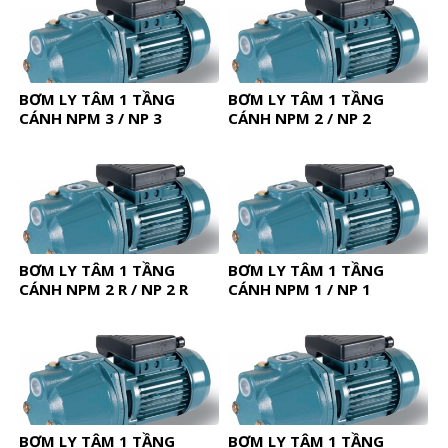
BƠM LY TÂM 1 TẦNG
BƠM LY TÂM 1 TẦNG
CÁNH NPM 3 / NP 3
CÁNH NPM 2 / NP 2
BƠM LY TÂM 1 TẦNG
BƠM LY TÂM 1 TẦNG
CÁNH NPM 2 R / NP 2 R
CÁNH NPM 1 / NP 1
BƠM LY TÂM 1 TẦNG
BƠM LY TÂM 1 TẦNG