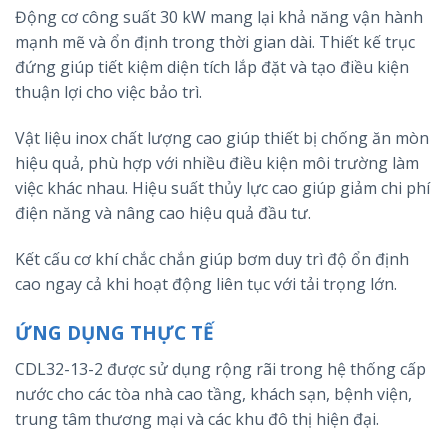
Động cơ công suất 30 kW mang lại khả năng vận hành
mạnh mẽ và ổn định trong thời gian dài. Thiết kế trục
đứng giúp tiết kiệm diện tích lắp đặt và tạo điều kiện
thuận lợi cho việc bảo trì.
Vật liệu inox chất lượng cao giúp thiết bị chống ăn mòn
hiệu quả, phù hợp với nhiều điều kiện môi trường làm
việc khác nhau. Hiệu suất thủy lực cao giúp giảm chi phí
điện năng và nâng cao hiệu quả đầu tư.
Kết cấu cơ khí chắc chắn giúp bơm duy trì độ ổn định
cao ngay cả khi hoạt động liên tục với tải trọng lớn.
ỨNG DỤNG THỰC TẾ
CDL32-13-2 được sử dụng rộng rãi trong hệ thống cấp
nước cho các tòa nhà cao tầng, khách sạn, bệnh viện,
trung tâm thương mại và các khu đô thị hiện đại.