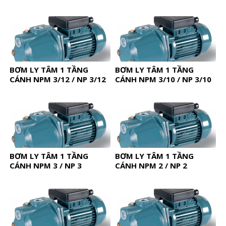
BƠM LY TÂM 1 TẦNG
BƠM LY TÂM 1 TẦNG
CÁNH NPM 3/12 / NP 3/12
CÁNH NPM 3/10 / NP 3/10
BƠM LY TÂM 1 TẦNG
BƠM LY TÂM 1 TẦNG
CÁNH NPM 3 / NP 3
CÁNH NPM 2 / NP 2