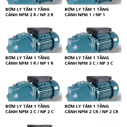
BƠM LY TÂM 1 TẦNG
BƠM LY TÂM 1 TẦNG
CÁNH NPM 2 R / NP 2 R
CÁNH NPM 1 / NP 1
BƠM LY TÂM 1 TẦNG
BƠM LY TÂM 1 TẦNG
CÁNH NPM 1 R / NP 1 R
CÁNH NPM 3 C / NP 3 C
BƠM LY TÂM 1 TẦNG
BƠM LY TÂM 1 TẦNG
CÁNH NPM 2 C / NP 2 C
CÁNH NPM 2 CR / NP 2 CR