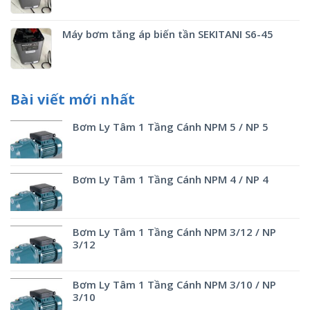
Máy bơm tăng áp biến tần SEKITANI S6-45
Bài viết mới nhất
Bơm Ly Tâm 1 Tầng Cánh NPM 5 / NP 5
Bơm Ly Tâm 1 Tầng Cánh NPM 4 / NP 4
Bơm Ly Tâm 1 Tầng Cánh NPM 3/12 / NP
3/12
Bơm Ly Tâm 1 Tầng Cánh NPM 3/10 / NP
3/10