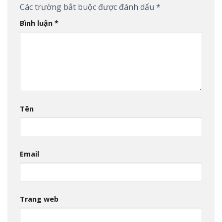
Các trường bắt buộc được đánh dấu
*
Bình luận
*
Tên
Email
Trang web