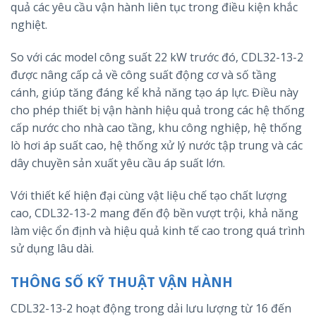
quả các yêu cầu vận hành liên tục trong điều kiện khắc
nghiệt.
So với các model công suất 22 kW trước đó, CDL32-13-2
được nâng cấp cả về công suất động cơ và số tầng
cánh, giúp tăng đáng kể khả năng tạo áp lực. Điều này
cho phép thiết bị vận hành hiệu quả trong các hệ thống
cấp nước cho nhà cao tầng, khu công nghiệp, hệ thống
lò hơi áp suất cao, hệ thống xử lý nước tập trung và các
dây chuyền sản xuất yêu cầu áp suất lớn.
Với thiết kế hiện đại cùng vật liệu chế tạo chất lượng
cao, CDL32-13-2 mang đến độ bền vượt trội, khả năng
làm việc ổn định và hiệu quả kinh tế cao trong quá trình
sử dụng lâu dài.
THÔNG SỐ KỸ THUẬT VẬN HÀNH
CDL32-13-2 hoạt động trong dải lưu lượng từ 16 đến