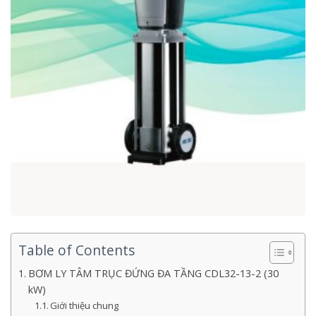
Table of Contents
BƠM LY TÂM TRỤC ĐỨNG ĐA TẦNG CDL32-13-2 (30
kW)
Giới thiệu chung