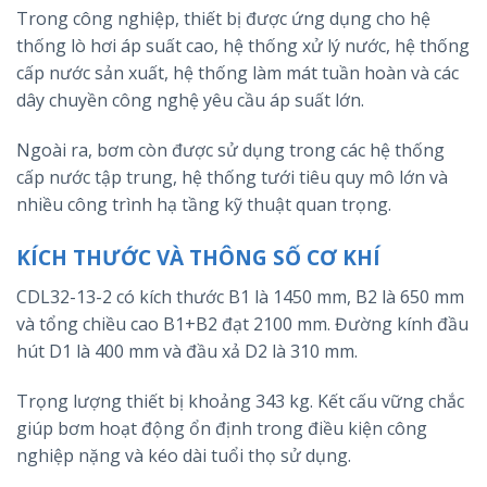
Trong công nghiệp, thiết bị được ứng dụng cho hệ
thống lò hơi áp suất cao, hệ thống xử lý nước, hệ thống
cấp nước sản xuất, hệ thống làm mát tuần hoàn và các
dây chuyền công nghệ yêu cầu áp suất lớn.
Ngoài ra, bơm còn được sử dụng trong các hệ thống
cấp nước tập trung, hệ thống tưới tiêu quy mô lớn và
nhiều công trình hạ tầng kỹ thuật quan trọng.
KÍCH THƯỚC VÀ THÔNG SỐ CƠ KHÍ
CDL32-13-2 có kích thước B1 là 1450 mm, B2 là 650 mm
và tổng chiều cao B1+B2 đạt 2100 mm. Đường kính đầu
hút D1 là 400 mm và đầu xả D2 là 310 mm.
Trọng lượng thiết bị khoảng 343 kg. Kết cấu vững chắc
giúp bơm hoạt động ổn định trong điều kiện công
nghiệp nặng và kéo dài tuổi thọ sử dụng.