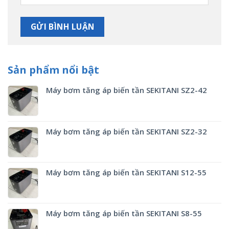
Sản phẩm nổi bật
Máy bơm tăng áp biến tần SEKITANI SZ2-42
Máy bơm tăng áp biến tần SEKITANI SZ2-32
Máy bơm tăng áp biến tần SEKITANI S12-55
Máy bơm tăng áp biến tần SEKITANI S8-55