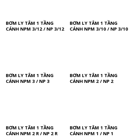
BƠM LY TÂM 1 TẦNG
BƠM LY TÂM 1 TẦNG
CÁNH NPM 3/12 / NP 3/12
CÁNH NPM 3/10 / NP 3/10
BƠM LY TÂM 1 TẦNG
BƠM LY TÂM 1 TẦNG
CÁNH NPM 3 / NP 3
CÁNH NPM 2 / NP 2
BƠM LY TÂM 1 TẦNG
BƠM LY TÂM 1 TẦNG
CÁNH NPM 2 R / NP 2 R
CÁNH NPM 1 / NP 1