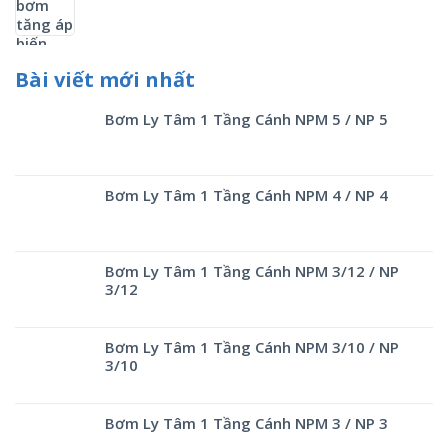
Bài viết mới nhất
Bơm Ly Tâm 1 Tầng Cánh NPM 5 / NP 5
Bơm Ly Tâm 1 Tầng Cánh NPM 4 / NP 4
Bơm Ly Tâm 1 Tầng Cánh NPM 3/12 / NP
3/12
Bơm Ly Tâm 1 Tầng Cánh NPM 3/10 / NP
3/10
Bơm Ly Tâm 1 Tầng Cánh NPM 3 / NP 3