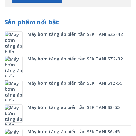
Sản phẩm nổi bật
Máy bơm tăng áp biến tần SEKITANI SZ2-42
Máy bơm tăng áp biến tần SEKITANI SZ2-32
Máy bơm tăng áp biến tần SEKITANI S12-55
Máy bơm tăng áp biến tần SEKITANI S8-55
Máy bơm tăng áp biến tần SEKITANI S6-45