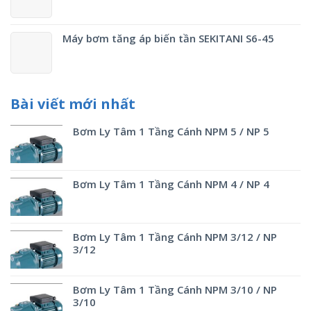
Máy bơm tăng áp biến tần SEKITANI S6-45
Bài viết mới nhất
Bơm Ly Tâm 1 Tầng Cánh NPM 5 / NP 5
Bơm Ly Tâm 1 Tầng Cánh NPM 4 / NP 4
Bơm Ly Tâm 1 Tầng Cánh NPM 3/12 / NP
3/12
Bơm Ly Tâm 1 Tầng Cánh NPM 3/10 / NP
3/10