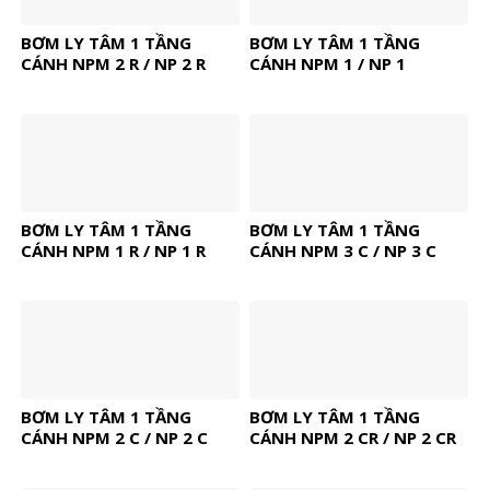
BƠM LY TÂM 1 TẦNG
BƠM LY TÂM 1 TẦNG
CÁNH NPM 2 R / NP 2 R
CÁNH NPM 1 / NP 1
BƠM LY TÂM 1 TẦNG
BƠM LY TÂM 1 TẦNG
CÁNH NPM 1 R / NP 1 R
CÁNH NPM 3 C / NP 3 C
BƠM LY TÂM 1 TẦNG
BƠM LY TÂM 1 TẦNG
CÁNH NPM 2 C / NP 2 C
CÁNH NPM 2 CR / NP 2 CR