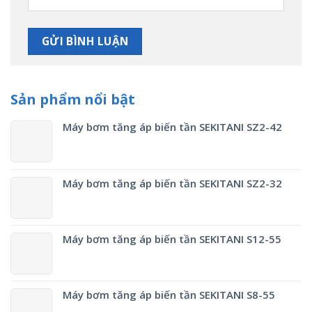
Sản phẩm nổi bật
Máy bơm tăng áp biến tần SEKITANI SZ2-42
Máy bơm tăng áp biến tần SEKITANI SZ2-32
Máy bơm tăng áp biến tần SEKITANI S12-55
Máy bơm tăng áp biến tần SEKITANI S8-55