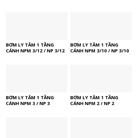
BƠM LY TÂM 1 TẦNG
BƠM LY TÂM 1 TẦNG
CÁNH NPM 3/12 / NP 3/12
CÁNH NPM 3/10 / NP 3/10
BƠM LY TÂM 1 TẦNG
BƠM LY TÂM 1 TẦNG
CÁNH NPM 3 / NP 3
CÁNH NPM 2 / NP 2