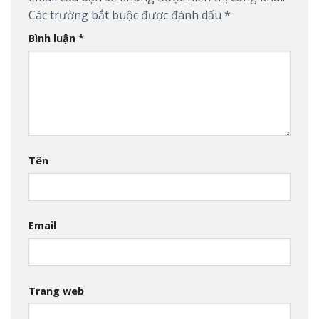
Các trường bắt buộc được đánh dấu
*
Bình luận
*
Tên
Email
Trang web