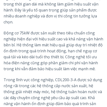
trong thời gian dài mà không làm giảm hiệu suất vận
hành. Đây là yếu tố quan trọng giúp sản phẩm được
nhiều doanh nghiệp và đơn vị thi công tin tưởng lựa
chọn.
Động cơ 75kW được sản xuất theo tiêu chuẩn công
nghiệp hiện đại với hiệu suất cao và khả năng vận hành
bền bỉ. Hệ thống làm mát hiệu quả giúp duy trì nhiệt độ
ổn định trong quá trình hoạt động, hạn chế nguy cơ
quá tải và kéo dài tuổi thọ thiết bị. Công nghệ tối ưu
hóa điện năng cũng góp phần giảm chi phí vận hành
trong khi vẫn đảm bảo hiệu suất làm việc mạnh mẽ.
Trong lĩnh vực công nghiệp, CDL200-3-A được sử dụng
rộng rãi trong các hệ thống cấp nước sản xuất, hệ
thống giải nhiệt máy móc, hệ thống tuần hoàn nước và
các dây chuyền công nghệ yêu cầu áp suất cao. Khả
năng vận hành ổn định giúp đảm bảo quá trình sản