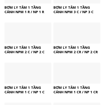
BƠM LY TÂM 1 TẦNG
BƠM LY TÂM 1 TẦNG
CÁNH NPM 1 R / NP 1 R
CÁNH NPM 3 C / NP 3 C
BƠM LY TÂM 1 TẦNG
BƠM LY TÂM 1 TẦNG
CÁNH NPM 2 C / NP 2 C
CÁNH NPM 2 CR / NP 2 CR
BƠM LY TÂM 1 TẦNG
BƠM LY TÂM 1 TẦNG
CÁNH NPM 1 C / NP 1 C
CÁNH NPM 1 CR / NP 1 CR