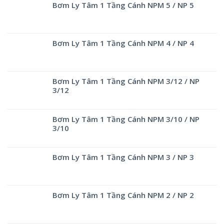
Bơm Ly Tâm 1 Tầng Cánh NPM 5 / NP 5
Bơm Ly Tâm 1 Tầng Cánh NPM 4 / NP 4
Bơm Ly Tâm 1 Tầng Cánh NPM 3/12 / NP
3/12
Bơm Ly Tâm 1 Tầng Cánh NPM 3/10 / NP
3/10
Bơm Ly Tâm 1 Tầng Cánh NPM 3 / NP 3
Bơm Ly Tâm 1 Tầng Cánh NPM 2 / NP 2