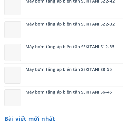
Máy bơm tăng áp biến tần SEKITANI SZ2-42
Máy bơm tăng áp biến tần SEKITANI SZ2-32
Máy bơm tăng áp biến tần SEKITANI S12-55
Máy bơm tăng áp biến tần SEKITANI S8-55
Máy bơm tăng áp biến tần SEKITANI S6-45
Bài viết mới nhất