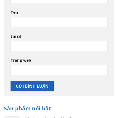
Tên
Email
Trang web
Sản phẩm nổi bật