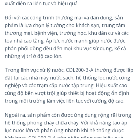
xuất diễn ra liên tục và hiệu quả.
Đối với các công trình thương mại và dân dụng, sản
phẩm là lựa chọn lý tưởng cho khách sạn, trung tâm
thương mại, bệnh viện, trường học, khu dân cư và các
tòa nhà cao tầng. Áp lực nước mạnh giúp nước được
phân phối đồng đều đến mọi khu vực sử dụng, kể cả
những vị trí ở độ cao lớn.
Trong lĩnh vực xử lý nước, CDL200-3-A thường được lắp
đặt tại các nhà máy nước sạch, hệ thống lọc nước công
nghiệp và các trạm cấp nước tập trung. Hiệu suất cao
cùng độ bền vượt trội giúp thiết bị hoạt động ổn định
trong môi trường làm việc liên tục với cường độ cao.
Ngoài ra, sản phẩm còn được ứng dụng rộng rãi trong
hệ thống phòng cháy chữa cháy. Với khả năng tạo áp
lực nước lớn và phản ứng nhanh khi hệ thống được