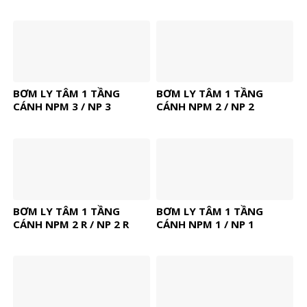
BƠM LY TÂM 1 TẦNG
BƠM LY TÂM 1 TẦNG
CÁNH NPM 3 / NP 3
CÁNH NPM 2 / NP 2
BƠM LY TÂM 1 TẦNG
BƠM LY TÂM 1 TẦNG
CÁNH NPM 2 R / NP 2 R
CÁNH NPM 1 / NP 1