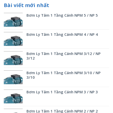
Bài viết mới nhất
Bơm Ly Tâm 1 Tầng Cánh NPM 5 / NP 5
Bơm Ly Tâm 1 Tầng Cánh NPM 4 / NP 4
Bơm Ly Tâm 1 Tầng Cánh NPM 3/12 / NP
3/12
Bơm Ly Tâm 1 Tầng Cánh NPM 3/10 / NP
3/10
Bơm Ly Tâm 1 Tầng Cánh NPM 3 / NP 3
Bơm Ly Tâm 1 Tầng Cánh NPM 2 / NP 2