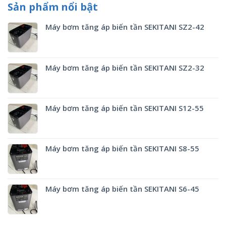
Sản phẩm nổi bật
Máy bơm tăng áp biến tần SEKITANI SZ2-42
Máy bơm tăng áp biến tần SEKITANI SZ2-32
Máy bơm tăng áp biến tần SEKITANI S12-55
Máy bơm tăng áp biến tần SEKITANI S8-55
Máy bơm tăng áp biến tần SEKITANI S6-45