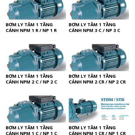
BƠM LY TÂM 1 TẦNG
BƠM LY TÂM 1 TẦNG
CÁNH NPM 1 R / NP 1 R
CÁNH NPM 3 C / NP 3 C
BƠM LY TÂM 1 TẦNG
BƠM LY TÂM 1 TẦNG
CÁNH NPM 2 C / NP 2 C
CÁNH NPM 2 CR / NP 2 CR
BƠM LY TÂM 1 TẦNG
BƠM LY TÂM 1 TẦNG
CÁNH NPM 1 C / NP 1 C
CÁNH NPM 1 CR / NP 1 CR