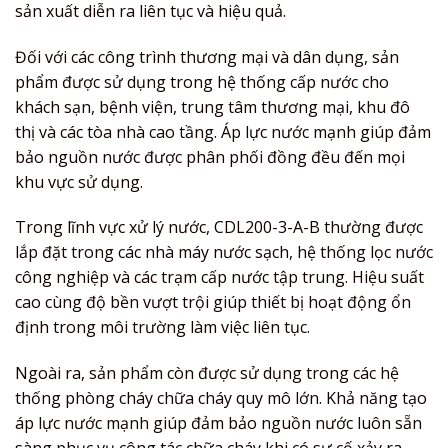
sản xuất diễn ra liên tục và hiệu quả.
Đối với các công trình thương mại và dân dụng, sản
phẩm được sử dụng trong hệ thống cấp nước cho
khách sạn, bệnh viện, trung tâm thương mại, khu đô
thị và các tòa nhà cao tầng. Áp lực nước mạnh giúp đảm
bảo nguồn nước được phân phối đồng đều đến mọi
khu vực sử dụng.
Trong lĩnh vực xử lý nước, CDL200-3-A-B thường được
lắp đặt trong các nhà máy nước sạch, hệ thống lọc nước
công nghiệp và các trạm cấp nước tập trung. Hiệu suất
cao cùng độ bền vượt trội giúp thiết bị hoạt động ổn
định trong môi trường làm việc liên tục.
Ngoài ra, sản phẩm còn được sử dụng trong các hệ
thống phòng cháy chữa cháy quy mô lớn. Khả năng tạo
áp lực nước mạnh giúp đảm bảo nguồn nước luôn sẵn