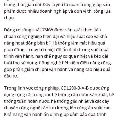
trong thời gian dài. Đây là yếu tố quan trọng giúp sản
phẩm được nhiều doanh nghiệp và đơn vị thi công lựa
chọn.
Động cơ công suất 75kW được sản xuất theo tiêu
chuẩn công nghiệp hiện đại với hiệu suất cao và khả
năng hoạt động bền bỉ. Hệ thống làm mát hiệu quả
giúp động cơ duy trì nhiệt độ ổn định trong suốt quá
trình vận hành, hạn chế nguy cơ quá nhiệt và kéo dài
tuổi thọ sử dụng. Công nghệ tiết kiệm điện năng cũng
góp phần giảm chi phí vận hành và nâng cao hiệu quả
đầu tư.
Trong lĩnh vực công nghiệp, CDL200-3-A-B được ứng
dụng rộng rãi trong các hệ thống cấp nước sản xuất, hệ
thống tuần hoàn nước, hệ thống giải nhiệt và các dây
chuyền công nghệ cần lưu lượng lớn cùng áp suất cao.
Khả năng vận hành ổn định giúp đảm bảo quá trình