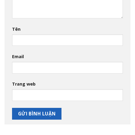
Tên
Email
Trang web