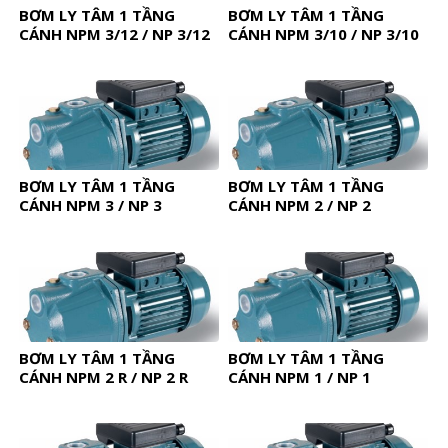
BƠM LY TÂM 1 TẦNG
BƠM LY TÂM 1 TẦNG
CÁNH NPM 3/12 / NP 3/12
CÁNH NPM 3/10 / NP 3/10
BƠM LY TÂM 1 TẦNG
BƠM LY TÂM 1 TẦNG
CÁNH NPM 3 / NP 3
CÁNH NPM 2 / NP 2
BƠM LY TÂM 1 TẦNG
BƠM LY TÂM 1 TẦNG
CÁNH NPM 2 R / NP 2 R
CÁNH NPM 1 / NP 1