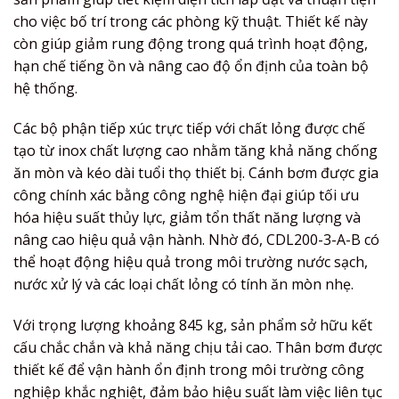
cho việc bố trí trong các phòng kỹ thuật. Thiết kế này
còn giúp giảm rung động trong quá trình hoạt động,
hạn chế tiếng ồn và nâng cao độ ổn định của toàn bộ
hệ thống.
Các bộ phận tiếp xúc trực tiếp với chất lỏng được chế
tạo từ inox chất lượng cao nhằm tăng khả năng chống
ăn mòn và kéo dài tuổi thọ thiết bị. Cánh bơm được gia
công chính xác bằng công nghệ hiện đại giúp tối ưu
hóa hiệu suất thủy lực, giảm tổn thất năng lượng và
nâng cao hiệu quả vận hành. Nhờ đó, CDL200-3-A-B có
thể hoạt động hiệu quả trong môi trường nước sạch,
nước xử lý và các loại chất lỏng có tính ăn mòn nhẹ.
Với trọng lượng khoảng 845 kg, sản phẩm sở hữu kết
cấu chắc chắn và khả năng chịu tải cao. Thân bơm được
thiết kế để vận hành ổn định trong môi trường công
nghiệp khắc nghiệt, đảm bảo hiệu suất làm việc liên tục