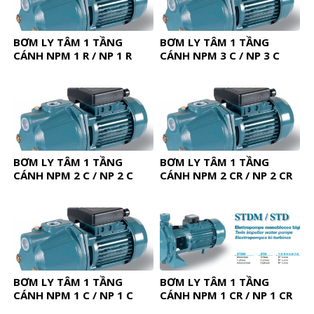
BƠM LY TÂM 1 TẦNG
BƠM LY TÂM 1 TẦNG
CÁNH NPM 1 R / NP 1 R
CÁNH NPM 3 C / NP 3 C
BƠM LY TÂM 1 TẦNG
BƠM LY TÂM 1 TẦNG
CÁNH NPM 2 C / NP 2 C
CÁNH NPM 2 CR / NP 2 CR
BƠM LY TÂM 1 TẦNG
BƠM LY TÂM 1 TẦNG
CÁNH NPM 1 C / NP 1 C
CÁNH NPM 1 CR / NP 1 CR