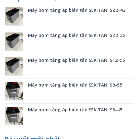
Máy bơm tăng áp biến tần SEKITANI SZ2-42
Máy bơm tăng áp biến tần SEKITANI SZ2-32
Máy bơm tăng áp biến tần SEKITANI S12-55
Máy bơm tăng áp biến tần SEKITANI S8-55
Máy bơm tăng áp biến tần SEKITANI S6-45
Bài viết mới nhất