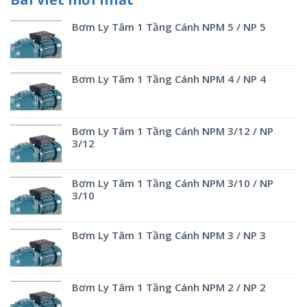
Bơm Ly Tâm 1 Tầng Cánh NPM 5 / NP 5
Bơm Ly Tâm 1 Tầng Cánh NPM 4 / NP 4
Bơm Ly Tâm 1 Tầng Cánh NPM 3/12 / NP
3/12
Bơm Ly Tâm 1 Tầng Cánh NPM 3/10 / NP
3/10
Bơm Ly Tâm 1 Tầng Cánh NPM 3 / NP 3
Bơm Ly Tâm 1 Tầng Cánh NPM 2 / NP 2