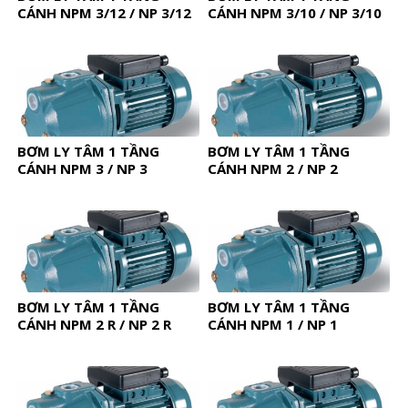
CÁNH NPM 3/12 / NP 3/12
CÁNH NPM 3/10 / NP 3/10
BƠM LY TÂM 1 TẦNG
BƠM LY TÂM 1 TẦNG
CÁNH NPM 3 / NP 3
CÁNH NPM 2 / NP 2
BƠM LY TÂM 1 TẦNG
BƠM LY TÂM 1 TẦNG
CÁNH NPM 2 R / NP 2 R
CÁNH NPM 1 / NP 1