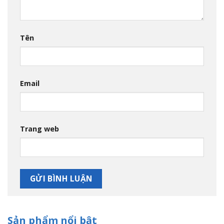
Tên
Email
Trang web
Sản phẩm nổi bật