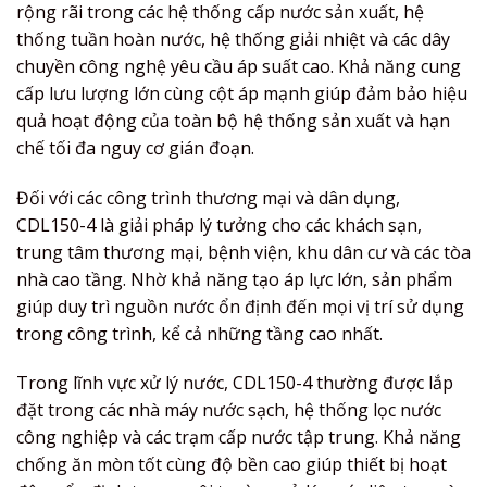
rộng rãi trong các hệ thống cấp nước sản xuất, hệ
thống tuần hoàn nước, hệ thống giải nhiệt và các dây
chuyền công nghệ yêu cầu áp suất cao. Khả năng cung
cấp lưu lượng lớn cùng cột áp mạnh giúp đảm bảo hiệu
quả hoạt động của toàn bộ hệ thống sản xuất và hạn
chế tối đa nguy cơ gián đoạn.
Đối với các công trình thương mại và dân dụng,
CDL150-4 là giải pháp lý tưởng cho các khách sạn,
trung tâm thương mại, bệnh viện, khu dân cư và các tòa
nhà cao tầng. Nhờ khả năng tạo áp lực lớn, sản phẩm
giúp duy trì nguồn nước ổn định đến mọi vị trí sử dụng
trong công trình, kể cả những tầng cao nhất.
Trong lĩnh vực xử lý nước, CDL150-4 thường được lắp
đặt trong các nhà máy nước sạch, hệ thống lọc nước
công nghiệp và các trạm cấp nước tập trung. Khả năng
chống ăn mòn tốt cùng độ bền cao giúp thiết bị hoạt