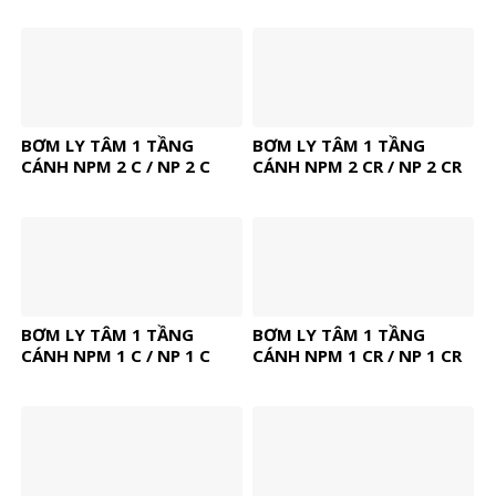
BƠM LY TÂM 1 TẦNG
BƠM LY TÂM 1 TẦNG
CÁNH NPM 2 C / NP 2 C
CÁNH NPM 2 CR / NP 2 CR
BƠM LY TÂM 1 TẦNG
BƠM LY TÂM 1 TẦNG
CÁNH NPM 1 C / NP 1 C
CÁNH NPM 1 CR / NP 1 CR