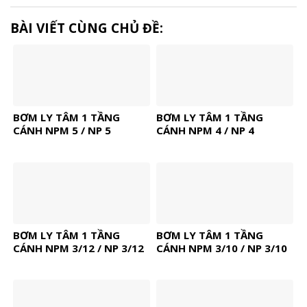
BÀI VIẾT CÙNG CHỦ ĐỀ:
BƠM LY TÂM 1 TẦNG
BƠM LY TÂM 1 TẦNG
CÁNH NPM 5 / NP 5
CÁNH NPM 4 / NP 4
BƠM LY TÂM 1 TẦNG
BƠM LY TÂM 1 TẦNG
CÁNH NPM 3/12 / NP 3/12
CÁNH NPM 3/10 / NP 3/10