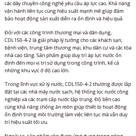
các dây chuyền công nghệ yêu cầu áp lực cao. Khả năng
vận hành liên tục cùng hiệu suất mạnh mẽ giúp đảm
bảo hoạt động sản xuất diễn ra ổn định và hiệu quả.
Đối với các công trình thương mại và dân dụng,
CDL150-4-2 là giải pháp lý tưởng cho các khách sạn,
bệnh viện, trung tâm thương mại, khu dân cư và các tòa
nhà cao tầng. Sản phẩm giúp duy trì áp lực nước ổn
định đến mọi vị trí sử dụng trong công trình, kể cả
những khu vực ở độ cao lớn.
Trong lĩnh vực xử lý nước, CDL150-4-2 thường được lắp
đặt tại các nhà máy nước sạch, hệ thống lọc nước công
nghiệp và các trạm cấp nước tập trung. Độ bền cao
cùng khả năng chống ăn mòn giúp thiết bị hoạt động
ổn định trong môi trường làm việc liên tục mà vẫn duy
trì hiệu suất tối ưu.