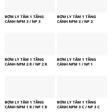
BƠM LY TÂM 1 TẦNG
BƠM LY TÂM 1 TẦNG
CÁNH NPM 3 / NP 3
CÁNH NPM 2 / NP 2
BƠM LY TÂM 1 TẦNG
BƠM LY TÂM 1 TẦNG
CÁNH NPM 2 R / NP 2 R
CÁNH NPM 1 / NP 1
BƠM LY TÂM 1 TẦNG
BƠM LY TÂM 1 TẦNG
CÁNH NPM 1 R / NP 1 R
CÁNH NPM 3 C / NP 3 C