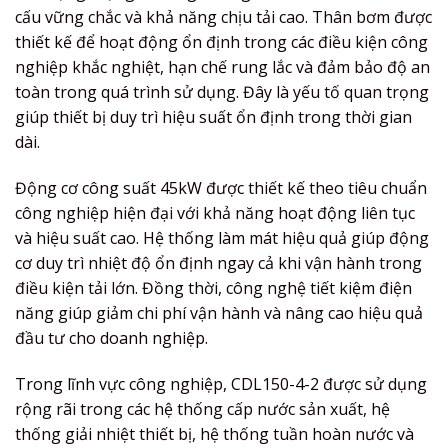
cấu vững chắc và khả năng chịu tải cao. Thân bơm được
thiết kế để hoạt động ổn định trong các điều kiện công
nghiệp khắc nghiệt, hạn chế rung lắc và đảm bảo độ an
toàn trong quá trình sử dụng. Đây là yếu tố quan trọng
giúp thiết bị duy trì hiệu suất ổn định trong thời gian
dài.
Động cơ công suất 45kW được thiết kế theo tiêu chuẩn
công nghiệp hiện đại với khả năng hoạt động liên tục
và hiệu suất cao. Hệ thống làm mát hiệu quả giúp động
cơ duy trì nhiệt độ ổn định ngay cả khi vận hành trong
điều kiện tải lớn. Đồng thời, công nghệ tiết kiệm điện
năng giúp giảm chi phí vận hành và nâng cao hiệu quả
đầu tư cho doanh nghiệp.
Trong lĩnh vực công nghiệp, CDL150-4-2 được sử dụng
rộng rãi trong các hệ thống cấp nước sản xuất, hệ
thống giải nhiệt thiết bị, hệ thống tuần hoàn nước và