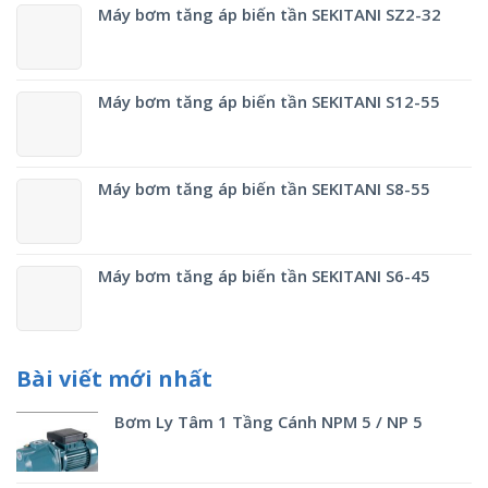
Máy bơm tăng áp biến tần SEKITANI SZ2-32
Máy bơm tăng áp biến tần SEKITANI S12-55
Máy bơm tăng áp biến tần SEKITANI S8-55
Máy bơm tăng áp biến tần SEKITANI S6-45
Bài viết mới nhất
Bơm Ly Tâm 1 Tầng Cánh NPM 5 / NP 5