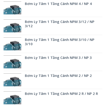
Bơm Ly Tâm 1 Tầng Cánh NPM 4 / NP 4
Bơm Ly Tâm 1 Tầng Cánh NPM 3/12 / NP
3/12
Bơm Ly Tâm 1 Tầng Cánh NPM 3/10 / NP
3/10
Bơm Ly Tâm 1 Tầng Cánh NPM 3 / NP 3
Bơm Ly Tâm 1 Tầng Cánh NPM 2 / NP 2
Bơm Ly Tâm 1 Tầng Cánh NPM 2 R / NP 2 R