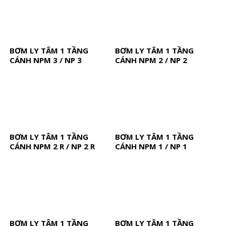
BƠM LY TÂM 1 TẦNG
BƠM LY TÂM 1 TẦNG
CÁNH NPM 3 / NP 3
CÁNH NPM 2 / NP 2
BƠM LY TÂM 1 TẦNG
BƠM LY TÂM 1 TẦNG
CÁNH NPM 2 R / NP 2 R
CÁNH NPM 1 / NP 1
BƠM LY TÂM 1 TẦNG
BƠM LY TÂM 1 TẦNG