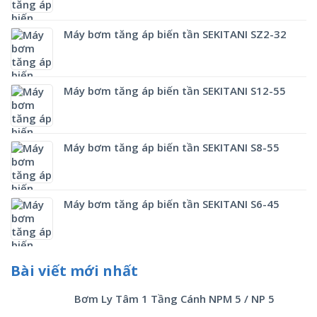
Máy bơm tăng áp biến tần SEKITANI SZ2-32
Máy bơm tăng áp biến tần SEKITANI S12-55
Máy bơm tăng áp biến tần SEKITANI S8-55
Máy bơm tăng áp biến tần SEKITANI S6-45
Bài viết mới nhất
Bơm Ly Tâm 1 Tầng Cánh NPM 5 / NP 5