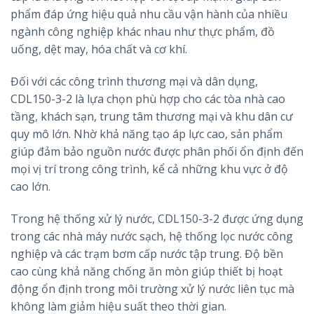
phẩm đáp ứng hiệu quả nhu cầu vận hành của nhiều
ngành công nghiệp khác nhau như thực phẩm, đồ
uống, dệt may, hóa chất và cơ khí.
Đối với các công trình thương mại và dân dụng,
CDL150-3-2 là lựa chọn phù hợp cho các tòa nhà cao
tầng, khách sạn, trung tâm thương mại và khu dân cư
quy mô lớn. Nhờ khả năng tạo áp lực cao, sản phẩm
giúp đảm bảo nguồn nước được phân phối ổn định đến
mọi vị trí trong công trình, kể cả những khu vực ở độ
cao lớn.
Trong hệ thống xử lý nước, CDL150-3-2 được ứng dụng
trong các nhà máy nước sạch, hệ thống lọc nước công
nghiệp và các trạm bơm cấp nước tập trung. Độ bền
cao cùng khả năng chống ăn mòn giúp thiết bị hoạt
động ổn định trong môi trường xử lý nước liên tục mà
không làm giảm hiệu suất theo thời gian.