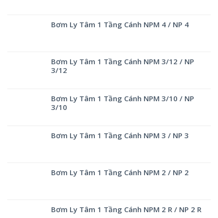
Bơm Ly Tâm 1 Tầng Cánh NPM 4 / NP 4
Bơm Ly Tâm 1 Tầng Cánh NPM 3/12 / NP
3/12
Bơm Ly Tâm 1 Tầng Cánh NPM 3/10 / NP
3/10
Bơm Ly Tâm 1 Tầng Cánh NPM 3 / NP 3
Bơm Ly Tâm 1 Tầng Cánh NPM 2 / NP 2
Bơm Ly Tâm 1 Tầng Cánh NPM 2 R / NP 2 R