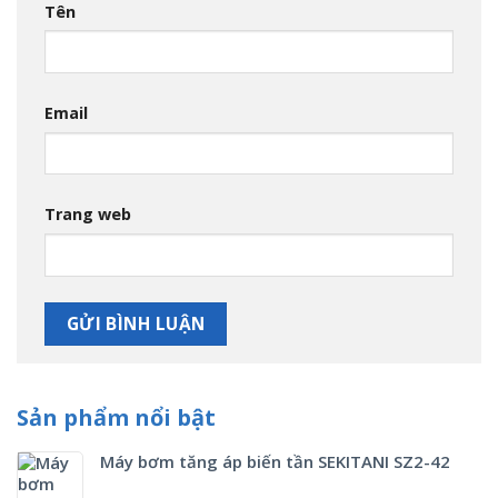
Tên
Email
Trang web
Sản phẩm nổi bật
Máy bơm tăng áp biến tần SEKITANI SZ2-42