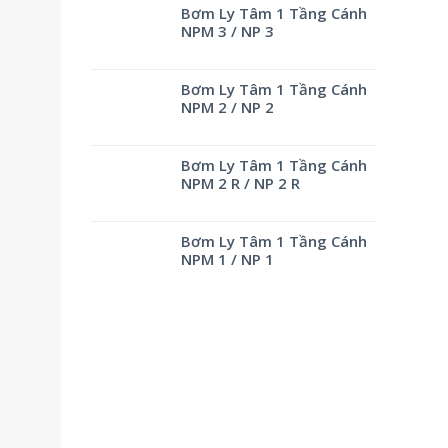
Bơm Ly Tâm 1 Tầng Cánh
NPM 3 / NP 3
Bơm Ly Tâm 1 Tầng Cánh
NPM 2 / NP 2
Bơm Ly Tâm 1 Tầng Cánh
NPM 2 R / NP 2 R
Bơm Ly Tâm 1 Tầng Cánh
NPM 1 / NP 1