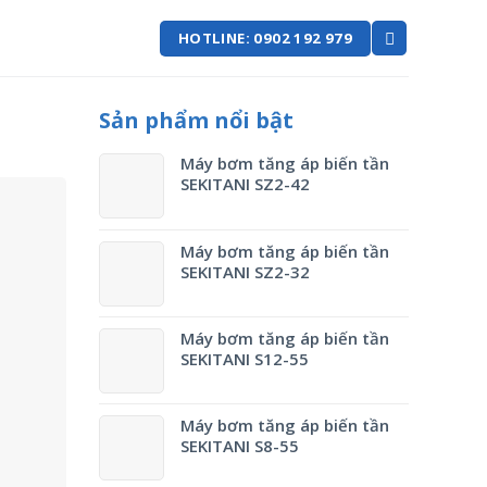
HOTLINE: 0902 192 979
Sản phẩm nổi bật
Máy bơm tăng áp biến tần
SEKITANI SZ2-42
Máy bơm tăng áp biến tần
SEKITANI SZ2-32
Máy bơm tăng áp biến tần
SEKITANI S12-55
Máy bơm tăng áp biến tần
SEKITANI S8-55