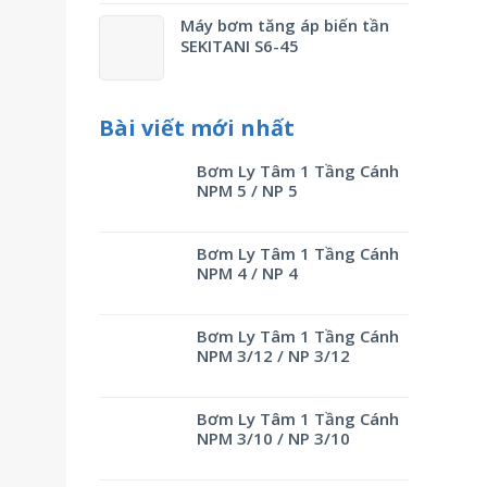
Máy bơm tăng áp biến tần
SEKITANI S6-45
Bài viết mới nhất
Bơm Ly Tâm 1 Tầng Cánh
NPM 5 / NP 5
Bơm Ly Tâm 1 Tầng Cánh
NPM 4 / NP 4
Bơm Ly Tâm 1 Tầng Cánh
NPM 3/12 / NP 3/12
Bơm Ly Tâm 1 Tầng Cánh
NPM 3/10 / NP 3/10