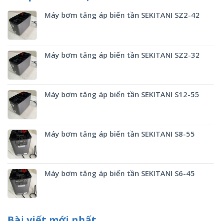
Máy bơm tăng áp biến tần SEKITANI SZ2-42
Máy bơm tăng áp biến tần SEKITANI SZ2-32
Máy bơm tăng áp biến tần SEKITANI S12-55
Máy bơm tăng áp biến tần SEKITANI S8-55
Máy bơm tăng áp biến tần SEKITANI S6-45
Bài viết mới nhất