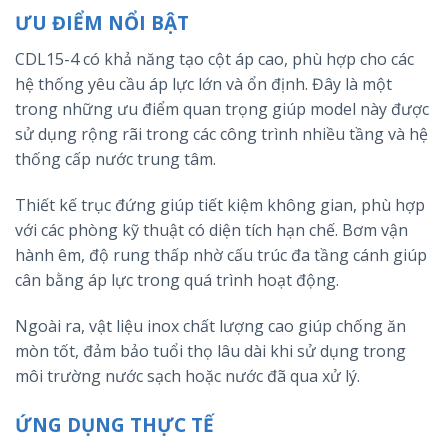
ƯU ĐIỂM NỔI BẬT
CDL15-4 có khả năng tạo cột áp cao, phù hợp cho các
hệ thống yêu cầu áp lực lớn và ổn định. Đây là một
trong những ưu điểm quan trọng giúp model này được
sử dụng rộng rãi trong các công trình nhiều tầng và hệ
thống cấp nước trung tâm.
Thiết kế trục đứng giúp tiết kiệm không gian, phù hợp
với các phòng kỹ thuật có diện tích hạn chế. Bơm vận
hành êm, độ rung thấp nhờ cấu trúc đa tầng cánh giúp
cân bằng áp lực trong quá trình hoạt động.
Ngoài ra, vật liệu inox chất lượng cao giúp chống ăn
mòn tốt, đảm bảo tuổi thọ lâu dài khi sử dụng trong
môi trường nước sạch hoặc nước đã qua xử lý.
ỨNG DỤNG THỰC TẾ