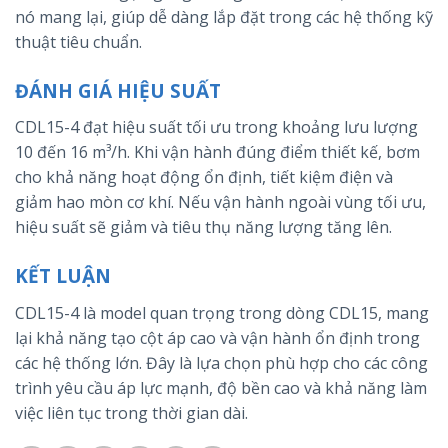
nó mang lại, giúp dễ dàng lắp đặt trong các hệ thống kỹ
thuật tiêu chuẩn.
ĐÁNH GIÁ HIỆU SUẤT
CDL15-4 đạt hiệu suất tối ưu trong khoảng lưu lượng
10 đến 16 m³/h. Khi vận hành đúng điểm thiết kế, bơm
cho khả năng hoạt động ổn định, tiết kiệm điện và
giảm hao mòn cơ khí. Nếu vận hành ngoài vùng tối ưu,
hiệu suất sẽ giảm và tiêu thụ năng lượng tăng lên.
KẾT LUẬN
CDL15-4 là model quan trọng trong dòng CDL15, mang
lại khả năng tạo cột áp cao và vận hành ổn định trong
các hệ thống lớn. Đây là lựa chọn phù hợp cho các công
trình yêu cầu áp lực mạnh, độ bền cao và khả năng làm
việc liên tục trong thời gian dài.