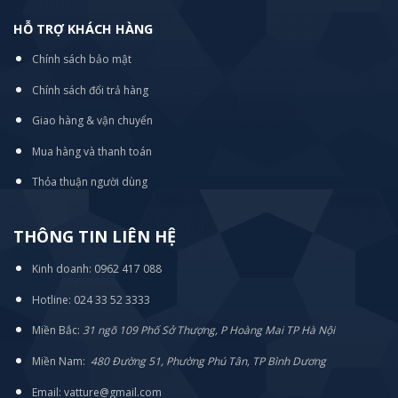
HỖ TRỢ KHÁCH HÀNG
Chính sách bảo mật
Chính sách đổi trả hàng
Giao hàng & vận chuyển
Mua hàng và thanh toán
Thỏa thuận người dùng
THÔNG TIN LIÊN HỆ
Kinh doanh: 0962 417 088
Hotline: 024 33 52 3333
Miền Bắc:
31 ngõ 109 Phố Sở Thượng, P Hoàng Mai TP Hà Nội
Miền Nam:
480 Đường 51, Phường Phú Tân, TP Bình Dương
Email: vatture@gmail.com