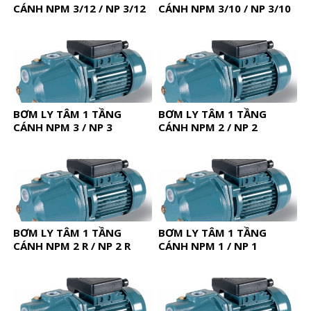
CÁNH NPM 3/12 / NP 3/12
CÁNH NPM 3/10 / NP 3/10
BƠM LY TÂM 1 TẦNG
BƠM LY TÂM 1 TẦNG
CÁNH NPM 3 / NP 3
CÁNH NPM 2 / NP 2
BƠM LY TÂM 1 TẦNG
BƠM LY TÂM 1 TẦNG
CÁNH NPM 2 R / NP 2 R
CÁNH NPM 1 / NP 1