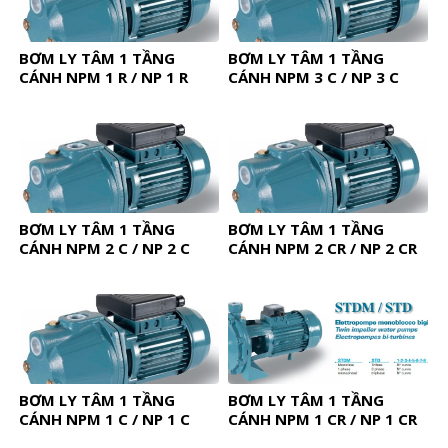
BƠM LY TÂM 1 TẦNG
BƠM LY TÂM 1 TẦNG
CÁNH NPM 1 R / NP 1 R
CÁNH NPM 3 C / NP 3 C
BƠM LY TÂM 1 TẦNG
BƠM LY TÂM 1 TẦNG
CÁNH NPM 2 C / NP 2 C
CÁNH NPM 2 CR / NP 2 CR
BƠM LY TÂM 1 TẦNG
BƠM LY TÂM 1 TẦNG
CÁNH NPM 1 C / NP 1 C
CÁNH NPM 1 CR / NP 1 CR