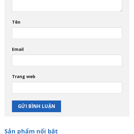
Tên
Email
Trang web
Sản phẩm nổi bật