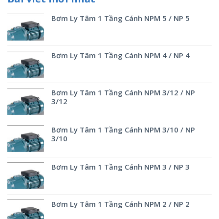
Bơm Ly Tâm 1 Tầng Cánh NPM 5 / NP 5
Bơm Ly Tâm 1 Tầng Cánh NPM 4 / NP 4
Bơm Ly Tâm 1 Tầng Cánh NPM 3/12 / NP
3/12
Bơm Ly Tâm 1 Tầng Cánh NPM 3/10 / NP
3/10
Bơm Ly Tâm 1 Tầng Cánh NPM 3 / NP 3
Bơm Ly Tâm 1 Tầng Cánh NPM 2 / NP 2