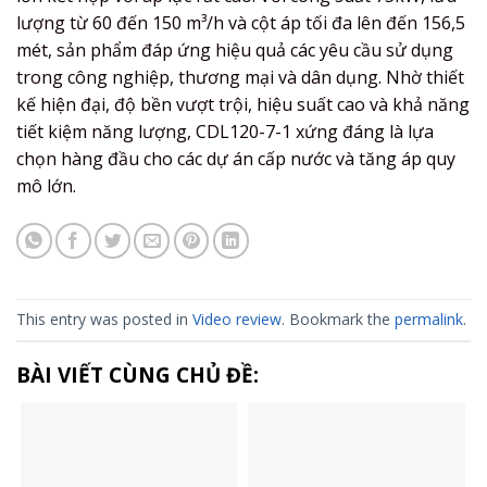
lượng từ 60 đến 150 m³/h và cột áp tối đa lên đến 156,5
mét, sản phẩm đáp ứng hiệu quả các yêu cầu sử dụng
trong công nghiệp, thương mại và dân dụng. Nhờ thiết
kế hiện đại, độ bền vượt trội, hiệu suất cao và khả năng
tiết kiệm năng lượng, CDL120-7-1 xứng đáng là lựa
chọn hàng đầu cho các dự án cấp nước và tăng áp quy
mô lớn.
This entry was posted in
Video review
. Bookmark the
permalink
.
BÀI VIẾT CÙNG CHỦ ĐỀ: