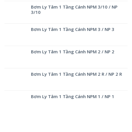
Bơm Ly Tâm 1 Tầng Cánh NPM 3/10 / NP
3/10
Bơm Ly Tâm 1 Tầng Cánh NPM 3 / NP 3
Bơm Ly Tâm 1 Tầng Cánh NPM 2 / NP 2
Bơm Ly Tâm 1 Tầng Cánh NPM 2 R / NP 2 R
Bơm Ly Tâm 1 Tầng Cánh NPM 1 / NP 1