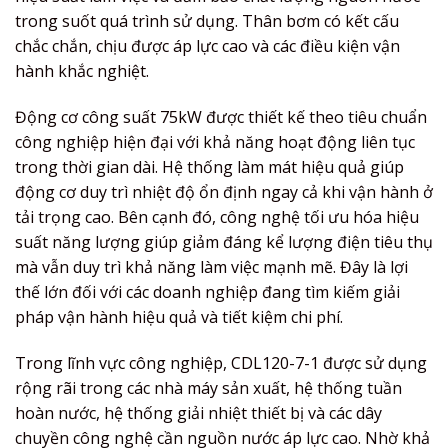
trong suốt quá trình sử dụng. Thân bơm có kết cấu
chắc chắn, chịu được áp lực cao và các điều kiện vận
hành khắc nghiệt.
Động cơ công suất 75kW được thiết kế theo tiêu chuẩn
công nghiệp hiện đại với khả năng hoạt động liên tục
trong thời gian dài. Hệ thống làm mát hiệu quả giúp
động cơ duy trì nhiệt độ ổn định ngay cả khi vận hành ở
tải trọng cao. Bên cạnh đó, công nghệ tối ưu hóa hiệu
suất năng lượng giúp giảm đáng kể lượng điện tiêu thụ
mà vẫn duy trì khả năng làm việc mạnh mẽ. Đây là lợi
thế lớn đối với các doanh nghiệp đang tìm kiếm giải
pháp vận hành hiệu quả và tiết kiệm chi phí.
Trong lĩnh vực công nghiệp, CDL120-7-1 được sử dụng
rộng rãi trong các nhà máy sản xuất, hệ thống tuần
hoàn nước, hệ thống giải nhiệt thiết bị và các dây
chuyền công nghệ cần nguồn nước áp lực cao. Nhờ khả