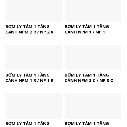
BƠM LY TÂM 1 TẦNG
BƠM LY TÂM 1 TẦNG
CÁNH NPM 2 R / NP 2 R
CÁNH NPM 1 / NP 1
BƠM LY TÂM 1 TẦNG
BƠM LY TÂM 1 TẦNG
CÁNH NPM 1 R / NP 1 R
CÁNH NPM 3 C / NP 3 C
BƠM LY TÂM 1 TẦNG
BƠM LY TÂM 1 TẦNG