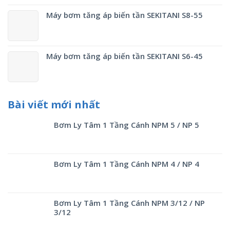
Máy bơm tăng áp biến tần SEKITANI S8-55
Máy bơm tăng áp biến tần SEKITANI S6-45
Bài viết mới nhất
Bơm Ly Tâm 1 Tầng Cánh NPM 5 / NP 5
Bơm Ly Tâm 1 Tầng Cánh NPM 4 / NP 4
Bơm Ly Tâm 1 Tầng Cánh NPM 3/12 / NP
3/12