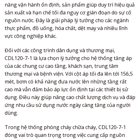
năng vận hành ổn định, sản phẩm giúp duy trì hiệu quả
sản xuất và hạn chế tối đa nguy cơ gián đoạn do sự cố
nguồn nước. Đây là giải pháp lý tưởng cho các ngành
thực phẩm, đồ uống, hóa chất, dệt may và nhiều lĩnh
vực công nghiệp khác.
Đối với các công trình dân dụng và thương mại,
CDL120-7-1 là lựa chọn lý tưởng cho hệ thống tăng áp
của các chung cư cao tầng, khách sạn, trung tâm
thương mại và bệnh viện. Với cột áp tối đa lên tới 156,5
mét, bơm có khả năng đưa nước lên những tầng rất
cao mà vẫn đảm bảo áp lực ổn định tại các thiết bị sử
dụng. Điều này giúp nâng cao chất lượng dịch vụ và đáp
ứng nhu cầu sử dụng nước ngày càng tăng của người
dùng.
Trong hệ thống phòng cháy chữa cháy, CDL120-7-1
đóng vai trò quan trọng trong việc cung cấp nguồn