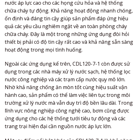
nước áp lực cao cho các họng cứu hỏa và hệ thống
chữa cháy tự động. Khả năng hoạt động nhanh chóng,
ổn định và đáng tin cậy giúp sản phẩm đáp ứng hiệu
quả các yêu cầu nghiêm ngặt về an toàn phòng cháy
chữa cháy. Đây là một trong những ứng dụng đòi hỏi
thiết bị phải có độ tin cậy rất cao và khả năng sẵn sàng
hoạt động trong mọi tình huống.
Ngoài các ứng dụng kể trên, CDL120-7-1 còn được sử
dụng trong các nhà máy xử lý nước sạch, hệ thống lọc
nước công nghiệp và các trạm cấp nước quy mô lớn.
Nhờ khả năng chống ăn mòn tốt cùng hiệu suất vận
hành cao, sản phẩm có thể làm việc liên tục trong môi
trường xử lý nước mà vẫn duy trì độ bền lâu dài. Trong
lĩnh vực nông nghiệp công nghệ cao, bơm cũng được
ứng dụng cho các hệ thống tưới tiêu tự động và các
trang trại hiện đại cần nguồn nước áp lực lớn.