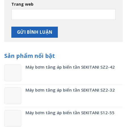
Trang web
Sản phẩm nổi bật
Máy bơm tăng áp biến tần SEKITANI SZ2-42
Máy bơm tăng áp biến tần SEKITANI SZ2-32
Máy bơm tăng áp biến tần SEKITANI S12-55