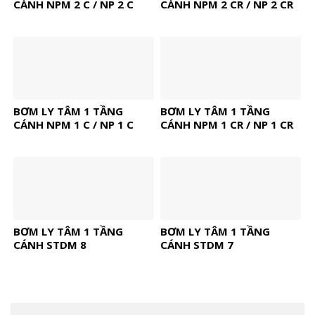
CÁNH NPM 2 C / NP 2 C
CÁNH NPM 2 CR / NP 2 CR
BƠM LY TÂM 1 TẦNG
BƠM LY TÂM 1 TẦNG
CÁNH NPM 1 C / NP 1 C
CÁNH NPM 1 CR / NP 1 CR
BƠM LY TÂM 1 TẦNG
BƠM LY TÂM 1 TẦNG
CÁNH STDM 8
CÁNH STDM 7