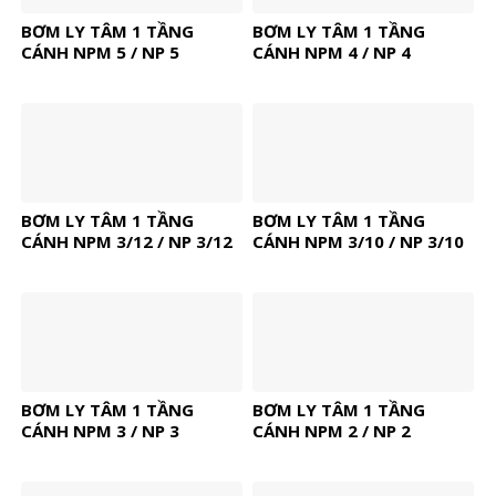
BƠM LY TÂM 1 TẦNG
BƠM LY TÂM 1 TẦNG
CÁNH NPM 5 / NP 5
CÁNH NPM 4 / NP 4
BƠM LY TÂM 1 TẦNG
BƠM LY TÂM 1 TẦNG
CÁNH NPM 3/12 / NP 3/12
CÁNH NPM 3/10 / NP 3/10
BƠM LY TÂM 1 TẦNG
BƠM LY TÂM 1 TẦNG
CÁNH NPM 3 / NP 3
CÁNH NPM 2 / NP 2