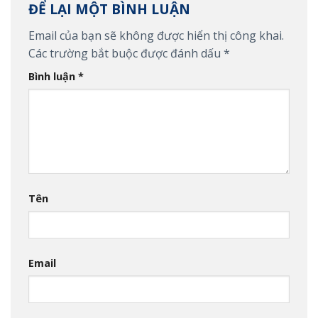
ĐỂ LẠI MỘT BÌNH LUẬN
Email của bạn sẽ không được hiển thị công khai.
Các trường bắt buộc được đánh dấu
*
Bình luận
*
Tên
Email