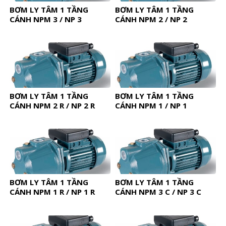
BƠM LY TÂM 1 TẦNG
BƠM LY TÂM 1 TẦNG
CÁNH NPM 3 / NP 3
CÁNH NPM 2 / NP 2
BƠM LY TÂM 1 TẦNG
BƠM LY TÂM 1 TẦNG
CÁNH NPM 2 R / NP 2 R
CÁNH NPM 1 / NP 1
BƠM LY TÂM 1 TẦNG
BƠM LY TÂM 1 TẦNG
CÁNH NPM 1 R / NP 1 R
CÁNH NPM 3 C / NP 3 C