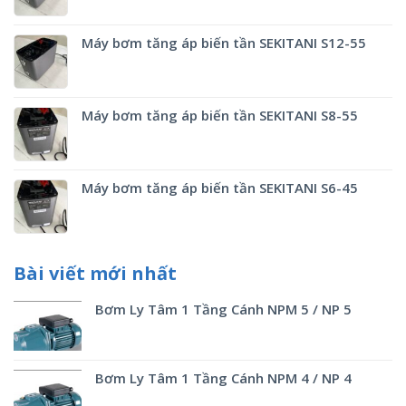
Máy bơm tăng áp biến tần SEKITANI S12-55
Máy bơm tăng áp biến tần SEKITANI S8-55
Máy bơm tăng áp biến tần SEKITANI S6-45
Bài viết mới nhất
Bơm Ly Tâm 1 Tầng Cánh NPM 5 / NP 5
Bơm Ly Tâm 1 Tầng Cánh NPM 4 / NP 4