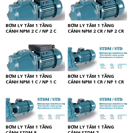
BƠM LY TÂM 1 TẦNG
BƠM LY TÂM 1 TẦNG
CÁNH NPM 2 C / NP 2 C
CÁNH NPM 2 CR / NP 2 CR
BƠM LY TÂM 1 TẦNG
BƠM LY TÂM 1 TẦNG
CÁNH NPM 1 C / NP 1 C
CÁNH NPM 1 CR / NP 1 CR
BƠM LY TÂM 1 TẦNG
BƠM LY TÂM 1 TẦNG
CÁNH STDM 8
CÁNH STDM 7