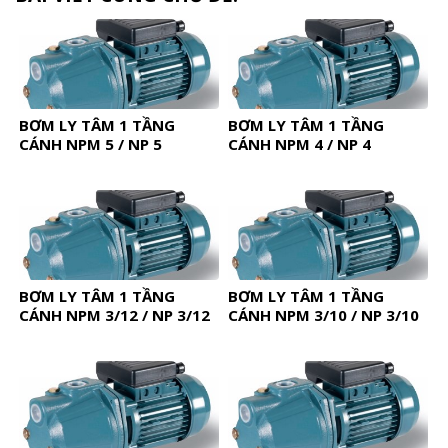
BƠM LY TÂM 1 TẦNG
BƠM LY TÂM 1 TẦNG
CÁNH NPM 5 / NP 5
CÁNH NPM 4 / NP 4
BƠM LY TÂM 1 TẦNG
BƠM LY TÂM 1 TẦNG
CÁNH NPM 3/12 / NP 3/12
CÁNH NPM 3/10 / NP 3/10