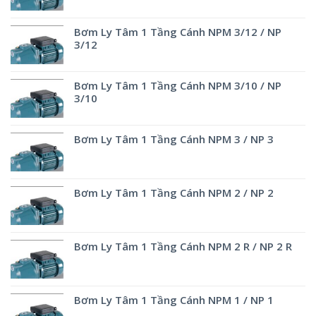
Bơm Ly Tâm 1 Tầng Cánh NPM 3/12 / NP
3/12
Bơm Ly Tâm 1 Tầng Cánh NPM 3/10 / NP
3/10
Bơm Ly Tâm 1 Tầng Cánh NPM 3 / NP 3
Bơm Ly Tâm 1 Tầng Cánh NPM 2 / NP 2
Bơm Ly Tâm 1 Tầng Cánh NPM 2 R / NP 2 R
Bơm Ly Tâm 1 Tầng Cánh NPM 1 / NP 1