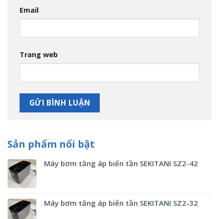
Email
Trang web
Sản phẩm nổi bật
Máy bơm tăng áp biến tần SEKITANI SZ2-42
Máy bơm tăng áp biến tần SEKITANI SZ2-32