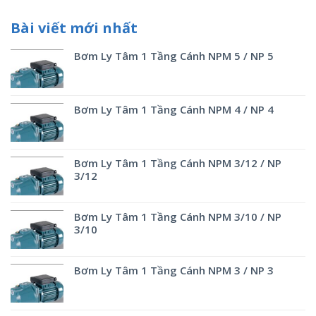
Bài viết mới nhất
Bơm Ly Tâm 1 Tầng Cánh NPM 5 / NP 5
Bơm Ly Tâm 1 Tầng Cánh NPM 4 / NP 4
Bơm Ly Tâm 1 Tầng Cánh NPM 3/12 / NP
3/12
Bơm Ly Tâm 1 Tầng Cánh NPM 3/10 / NP
3/10
Bơm Ly Tâm 1 Tầng Cánh NPM 3 / NP 3