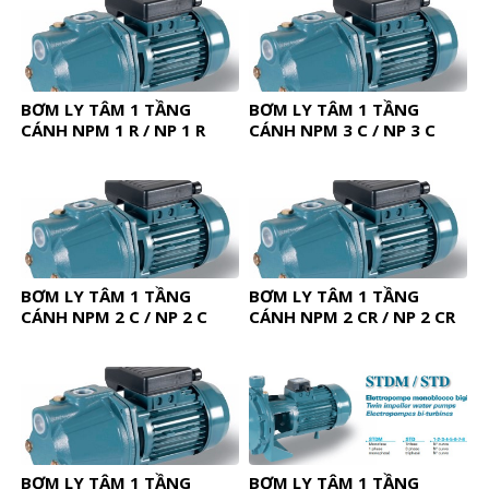
BƠM LY TÂM 1 TẦNG
BƠM LY TÂM 1 TẦNG
CÁNH NPM 1 R / NP 1 R
CÁNH NPM 3 C / NP 3 C
BƠM LY TÂM 1 TẦNG
BƠM LY TÂM 1 TẦNG
CÁNH NPM 2 C / NP 2 C
CÁNH NPM 2 CR / NP 2 CR
BƠM LY TÂM 1 TẦNG
BƠM LY TÂM 1 TẦNG