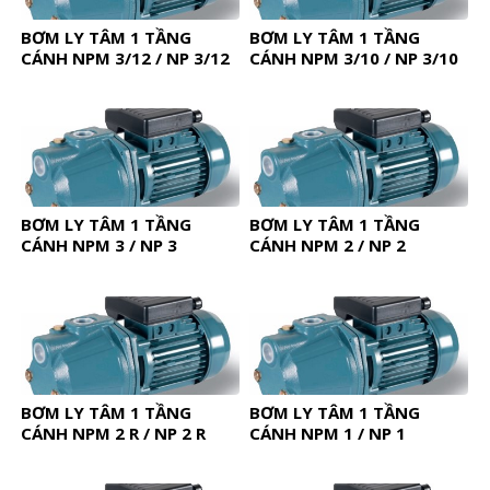
BƠM LY TÂM 1 TẦNG
BƠM LY TÂM 1 TẦNG
CÁNH NPM 3/12 / NP 3/12
CÁNH NPM 3/10 / NP 3/10
BƠM LY TÂM 1 TẦNG
BƠM LY TÂM 1 TẦNG
CÁNH NPM 3 / NP 3
CÁNH NPM 2 / NP 2
BƠM LY TÂM 1 TẦNG
BƠM LY TÂM 1 TẦNG
CÁNH NPM 2 R / NP 2 R
CÁNH NPM 1 / NP 1