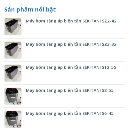
Sản phẩm nổi bật
Máy bơm tăng áp biến tần SEKITANI SZ2-42
Máy bơm tăng áp biến tần SEKITANI SZ2-32
Máy bơm tăng áp biến tần SEKITANI S12-55
Máy bơm tăng áp biến tần SEKITANI S8-55
Máy bơm tăng áp biến tần SEKITANI S6-45