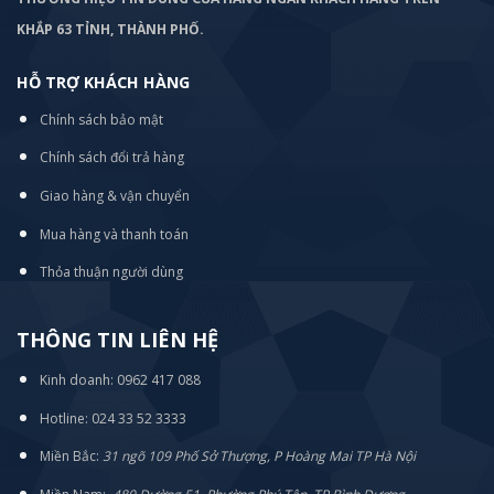
KHẮP 63 TỈNH, THÀNH PHỐ.
HỖ TRỢ KHÁCH HÀNG
Chính sách bảo mật
Chính sách đổi trả hàng
Giao hàng & vận chuyển
Mua hàng và thanh toán
Thỏa thuận người dùng
THÔNG TIN LIÊN HỆ
Kinh doanh: 0962 417 088
Hotline: 024 33 52 3333
Miền Bắc:
31 ngõ 109 Phố Sở Thượng, P Hoàng Mai TP Hà Nội