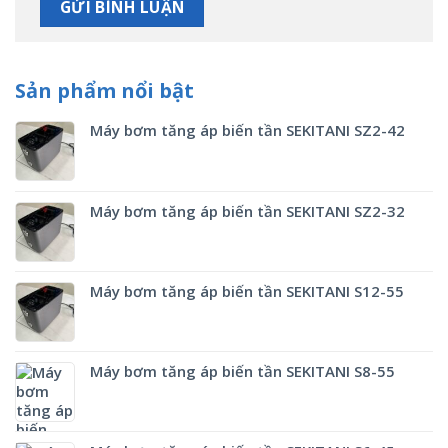
Sản phẩm nổi bật
Máy bơm tăng áp biến tần SEKITANI SZ2-42
Máy bơm tăng áp biến tần SEKITANI SZ2-32
Máy bơm tăng áp biến tần SEKITANI S12-55
Máy bơm tăng áp biến tần SEKITANI S8-55