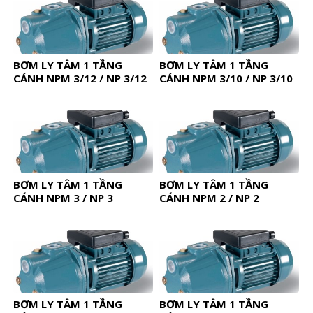
BƠM LY TÂM 1 TẦNG
BƠM LY TÂM 1 TẦNG
CÁNH NPM 3/12 / NP 3/12
CÁNH NPM 3/10 / NP 3/10
BƠM LY TÂM 1 TẦNG
BƠM LY TÂM 1 TẦNG
CÁNH NPM 3 / NP 3
CÁNH NPM 2 / NP 2
BƠM LY TÂM 1 TẦNG
BƠM LY TÂM 1 TẦNG