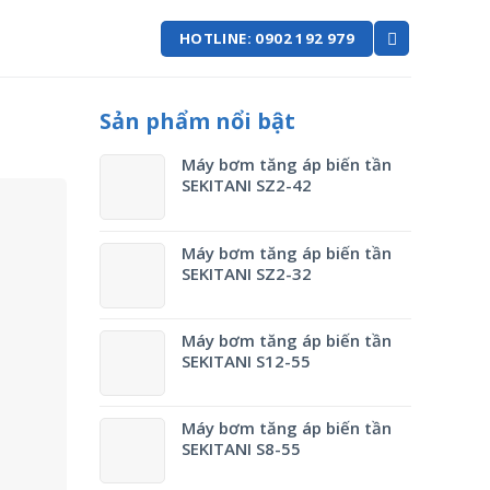
HOTLINE: 0902 192 979
Sản phẩm nổi bật
Máy bơm tăng áp biến tần
SEKITANI SZ2-42
Máy bơm tăng áp biến tần
SEKITANI SZ2-32
Máy bơm tăng áp biến tần
SEKITANI S12-55
Máy bơm tăng áp biến tần
SEKITANI S8-55