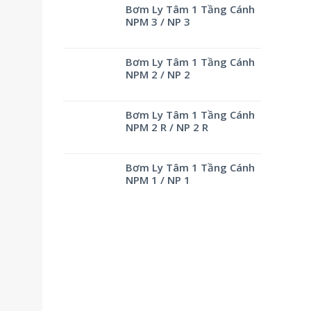
Bơm Ly Tâm 1 Tầng Cánh
NPM 3 / NP 3
Bơm Ly Tâm 1 Tầng Cánh
NPM 2 / NP 2
Bơm Ly Tâm 1 Tầng Cánh
NPM 2 R / NP 2 R
Bơm Ly Tâm 1 Tầng Cánh
NPM 1 / NP 1