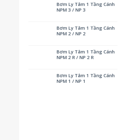
Bơm Ly Tâm 1 Tầng Cánh
NPM 3 / NP 3
Bơm Ly Tâm 1 Tầng Cánh
NPM 2 / NP 2
Bơm Ly Tâm 1 Tầng Cánh
NPM 2 R / NP 2 R
Bơm Ly Tâm 1 Tầng Cánh
NPM 1 / NP 1