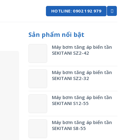
HOTLINE: 0902 192 979
Sản phẩm nổi bật
Máy bơm tăng áp biến tần
SEKITANI SZ2-42
Máy bơm tăng áp biến tần
SEKITANI SZ2-32
Máy bơm tăng áp biến tần
SEKITANI S12-55
Máy bơm tăng áp biến tần
SEKITANI S8-55