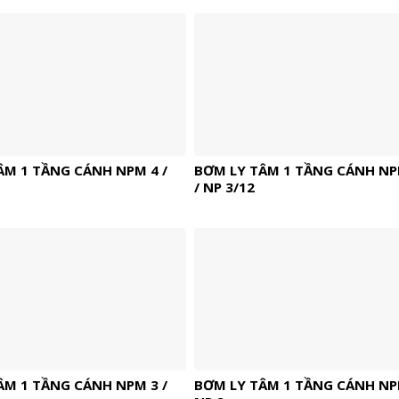
ÂM 1 TẦNG CÁNH NPM 4 /
BƠM LY TÂM 1 TẦNG CÁNH NP
/ NP 3/12
ÂM 1 TẦNG CÁNH NPM 3 /
BƠM LY TÂM 1 TẦNG CÁNH NPM