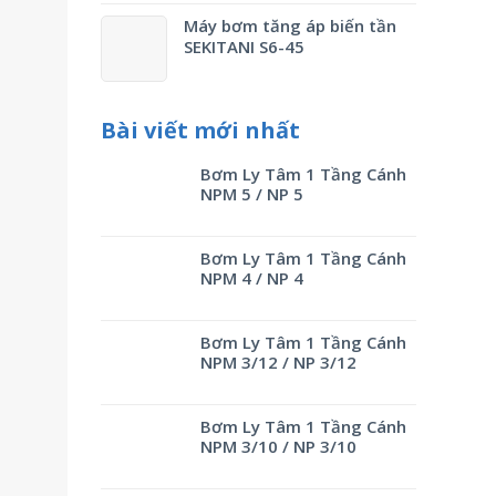
Máy bơm tăng áp biến tần
SEKITANI S6-45
Bài viết mới nhất
Bơm Ly Tâm 1 Tầng Cánh
NPM 5 / NP 5
Bơm Ly Tâm 1 Tầng Cánh
NPM 4 / NP 4
Bơm Ly Tâm 1 Tầng Cánh
NPM 3/12 / NP 3/12
Bơm Ly Tâm 1 Tầng Cánh
NPM 3/10 / NP 3/10