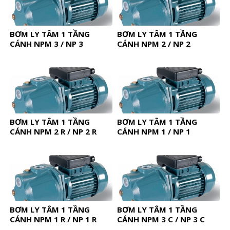
BƠM LY TÂM 1 TẦNG
BƠM LY TÂM 1 TẦNG
CÁNH NPM 3 / NP 3
CÁNH NPM 2 / NP 2
BƠM LY TÂM 1 TẦNG
BƠM LY TÂM 1 TẦNG
CÁNH NPM 2 R / NP 2 R
CÁNH NPM 1 / NP 1
BƠM LY TÂM 1 TẦNG
BƠM LY TÂM 1 TẦNG
CÁNH NPM 1 R / NP 1 R
CÁNH NPM 3 C / NP 3 C