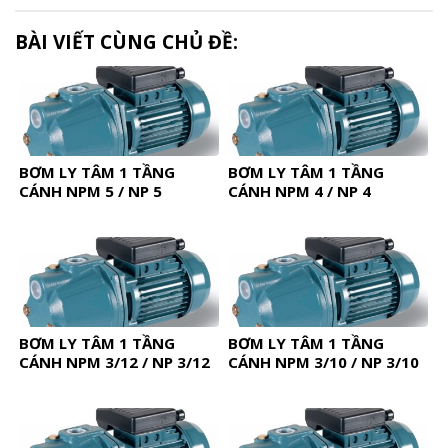
BÀI VIẾT CÙNG CHỦ ĐỀ:
BƠM LY TÂM 1 TẦNG
BƠM LY TÂM 1 TẦNG
CÁNH NPM 5 / NP 5
CÁNH NPM 4 / NP 4
BƠM LY TÂM 1 TẦNG
BƠM LY TÂM 1 TẦNG
CÁNH NPM 3/12 / NP 3/12
CÁNH NPM 3/10 / NP 3/10