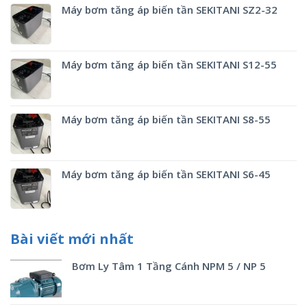
Máy bơm tăng áp biến tần SEKITANI SZ2-32
Máy bơm tăng áp biến tần SEKITANI S12-55
Máy bơm tăng áp biến tần SEKITANI S8-55
Máy bơm tăng áp biến tần SEKITANI S6-45
Bài viết mới nhất
Bơm Ly Tâm 1 Tầng Cánh NPM 5 / NP 5