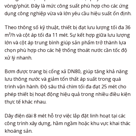
vòng/phút. Đây là mức công suất phù hợp cho các ứng
dụng công nghiệp vừa và lớn yêu cầu hiệu suất ổn định.
Theo thông số kỹ thuật, thiết bị đạt lưu lượng tối đa 36
m³/h và cột áp tối đa 11 mét. Sự kết hợp giữa lưu lượng
lớn và cột áp trung bình giúp sản phẩm trở thành lựa
chọn phù hợp cho các hệ thống thoát nước cần tốc độ
xử lý nhanh.
Bơm được trang bị cổng xả DN80, giúp tăng khả năng
lưu thông nước và giảm tổn thất áp suất trong quá
trình vận hành. Độ sâu thả chìm tối đa đạt 25 mét cho
phép thiết bị hoạt động hiệu quả trong nhiều điều kiện
thực tế khác nhau.
Dây điện dài 8 mét hỗ trợ việc lắp đặt linh hoạt tại các
công trình xây dựng, hầm ngầm hoặc khu vực khai thác
khoáng sản.