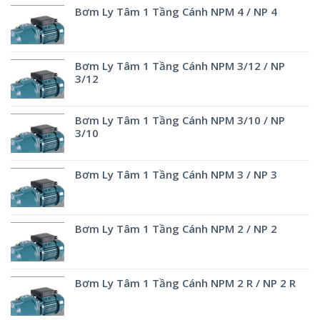
Bơm Ly Tâm 1 Tầng Cánh NPM 4 / NP 4
Bơm Ly Tâm 1 Tầng Cánh NPM 3/12 / NP
3/12
Bơm Ly Tâm 1 Tầng Cánh NPM 3/10 / NP
3/10
Bơm Ly Tâm 1 Tầng Cánh NPM 3 / NP 3
Bơm Ly Tâm 1 Tầng Cánh NPM 2 / NP 2
Bơm Ly Tâm 1 Tầng Cánh NPM 2 R / NP 2 R