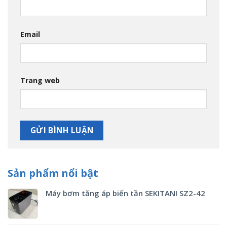
Email
Trang web
Sản phẩm nổi bật
Máy bơm tăng áp biến tần SEKITANI SZ2-42