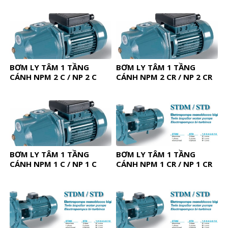
BƠM LY TÂM 1 TẦNG
BƠM LY TÂM 1 TẦNG
CÁNH NPM 2 C / NP 2 C
CÁNH NPM 2 CR / NP 2 CR
BƠM LY TÂM 1 TẦNG
BƠM LY TÂM 1 TẦNG
CÁNH NPM 1 C / NP 1 C
CÁNH NPM 1 CR / NP 1 CR