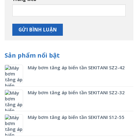
Sản phẩm nổi bật
Máy bơm tăng áp biến tần SEKITANI SZ2-42
Máy bơm tăng áp biến tần SEKITANI SZ2-32
Máy bơm tăng áp biến tần SEKITANI S12-55