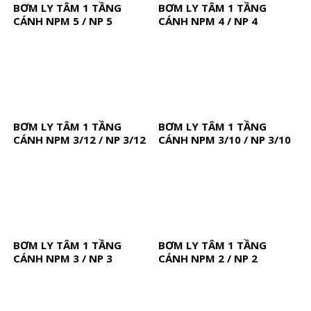
BƠM LY TÂM 1 TẦNG
BƠM LY TÂM 1 TẦNG
CÁNH NPM 5 / NP 5
CÁNH NPM 4 / NP 4
BƠM LY TÂM 1 TẦNG
BƠM LY TÂM 1 TẦNG
CÁNH NPM 3/12 / NP 3/12
CÁNH NPM 3/10 / NP 3/10
BƠM LY TÂM 1 TẦNG
BƠM LY TÂM 1 TẦNG
CÁNH NPM 3 / NP 3
CÁNH NPM 2 / NP 2