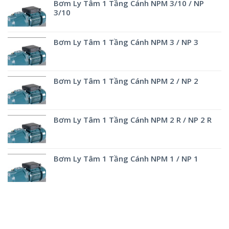
Bơm Ly Tâm 1 Tầng Cánh NPM 3/10 / NP
3/10
Bơm Ly Tâm 1 Tầng Cánh NPM 3 / NP 3
Bơm Ly Tâm 1 Tầng Cánh NPM 2 / NP 2
Bơm Ly Tâm 1 Tầng Cánh NPM 2 R / NP 2 R
Bơm Ly Tâm 1 Tầng Cánh NPM 1 / NP 1