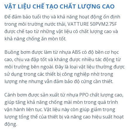
VẬT LIỆU CHẾ TẠO CHẤT LƯỢNG CAO
Để đảm bảo tuổi thọ và khả năng hoạt động ổn định
trong môi trường nước thải, VATTURE 50PVM2.75F
được chế tạo từ những vật liệu có chất lượng cao và
khả năng chống ăn mòn tốt.
Buồng bơm được làm từ nhựa ABS có độ bền cơ học
cao, chịu va đập tốt và kháng được nhiều tác động từ
môi trường bên ngoài. Đây là loại vật liệu thường được
sử dụng trong các thiết bị công nghiệp nhờ trọng
lượng nhẹ nhưng vẫn đảm bảo độ cứng cần thiết.
Cánh bơm được sản xuất từ nhựa PPO chất lượng cao,
giúp tăng khả năng chống mài mòn trong quá trình
vận hành liên tục. Vật liệu này còn giúp giảm trọng
lượng tổng thể của thiết bị và nâng cao hiệu suất hoạt
động.