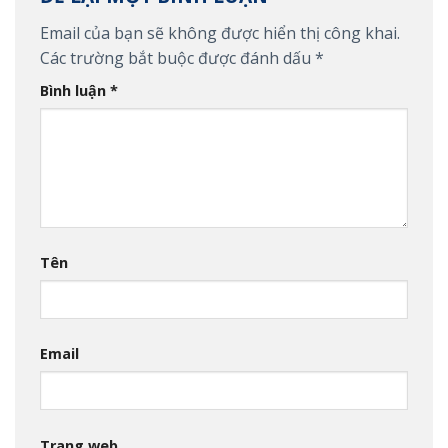
Email của bạn sẽ không được hiển thị công khai.
Các trường bắt buộc được đánh dấu
*
Bình luận
*
Tên
Email
Trang web