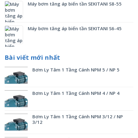
Máy bơm tăng áp biến tần SEKITANI S8-55
Máy bơm tăng áp biến tần SEKITANI S6-45
Bài viết mới nhất
Bơm Ly Tâm 1 Tầng Cánh NPM 5 / NP 5
Bơm Ly Tâm 1 Tầng Cánh NPM 4 / NP 4
Bơm Ly Tâm 1 Tầng Cánh NPM 3/12 / NP
3/12