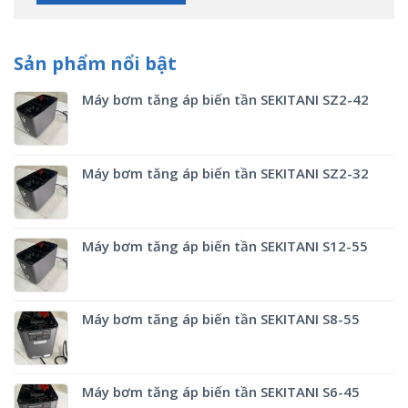
Sản phẩm nổi bật
Máy bơm tăng áp biến tần SEKITANI SZ2-42
Máy bơm tăng áp biến tần SEKITANI SZ2-32
Máy bơm tăng áp biến tần SEKITANI S12-55
Máy bơm tăng áp biến tần SEKITANI S8-55
Máy bơm tăng áp biến tần SEKITANI S6-45