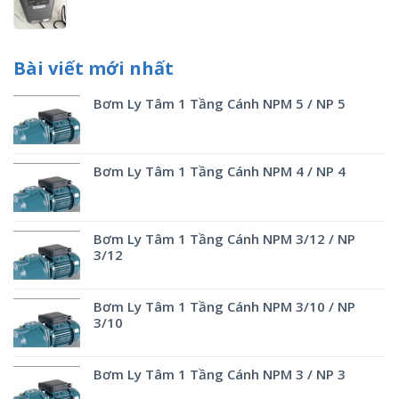
Bài viết mới nhất
Bơm Ly Tâm 1 Tầng Cánh NPM 5 / NP 5
Bơm Ly Tâm 1 Tầng Cánh NPM 4 / NP 4
Bơm Ly Tâm 1 Tầng Cánh NPM 3/12 / NP
3/12
Bơm Ly Tâm 1 Tầng Cánh NPM 3/10 / NP
3/10
Bơm Ly Tâm 1 Tầng Cánh NPM 3 / NP 3