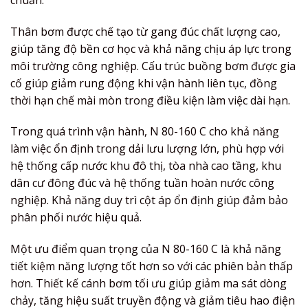
Thân bơm được chế tạo từ gang đúc chất lượng cao,
giúp tăng độ bền cơ học và khả năng chịu áp lực trong
môi trường công nghiệp. Cấu trúc buồng bơm được gia
cố giúp giảm rung động khi vận hành liên tục, đồng
thời hạn chế mài mòn trong điều kiện làm việc dài hạn.
Trong quá trình vận hành, N 80-160 C cho khả năng
làm việc ổn định trong dải lưu lượng lớn, phù hợp với
hệ thống cấp nước khu đô thị, tòa nhà cao tầng, khu
dân cư đông đúc và hệ thống tuần hoàn nước công
nghiệp. Khả năng duy trì cột áp ổn định giúp đảm bảo
phân phối nước hiệu quả.
Một ưu điểm quan trọng của N 80-160 C là khả năng
tiết kiệm năng lượng tốt hơn so với các phiên bản thấp
hơn. Thiết kế cánh bơm tối ưu giúp giảm ma sát dòng
chảy, tăng hiệu suất truyền động và giảm tiêu hao điện