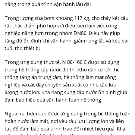
năng trong quá trình vận hành lâu dài.
Trọng lượng của bơm khoảng 117 kg, cho thấy kết cấu
rất chắc chắn, phù hợp với điều kiện làm việc công
nghiệp nặng hơn trong nhóm DN80. Điều này giúp
tăng độ ổn định khi vận hành, giảm rung lắc và kéo dài
tuổi thọ thiết bị.
Trong ứng dụng thực tế, N 80-160 C được sử dụng
trong hệ thống cấp nước đô thị, khu dân cư lớn, hệ
thống tăng áp trung tâm, hệ thống làm mát công
nghiệp và các dây chuyền sản xuất có nhu cầu lưu
lượng nước lớn. Khả năng cung cấp nước ổn định giúp
đảm bảo hiệu quả vận hành toàn hệ thống.
Ngoài ra, bơm còn được ứng dụng trong hệ thống tuần
hoàn nước làm mát, nơi yêu cầu lưu lượng lớn và liên
tục để đảm bảo quá trình trao đổi nhiệt hiệu quả. Khả