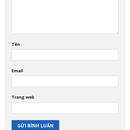
Tên
Email
Trang web