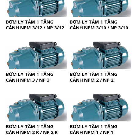
BƠM LY TÂM 1 TẦNG
BƠM LY TÂM 1 TẦNG
CÁNH NPM 3/12 / NP 3/12
CÁNH NPM 3/10 / NP 3/10
BƠM LY TÂM 1 TẦNG
BƠM LY TÂM 1 TẦNG
CÁNH NPM 3 / NP 3
CÁNH NPM 2 / NP 2
BƠM LY TÂM 1 TẦNG
BƠM LY TÂM 1 TẦNG
CÁNH NPM 2 R / NP 2 R
CÁNH NPM 1 / NP 1