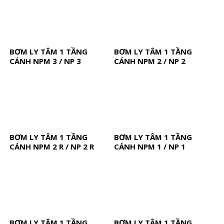
BƠM LY TÂM 1 TẦNG
BƠM LY TÂM 1 TẦNG
CÁNH NPM 3 / NP 3
CÁNH NPM 2 / NP 2
BƠM LY TÂM 1 TẦNG
BƠM LY TÂM 1 TẦNG
CÁNH NPM 2 R / NP 2 R
CÁNH NPM 1 / NP 1
BƠM LY TÂM 1 TẦNG
BƠM LY TÂM 1 TẦNG