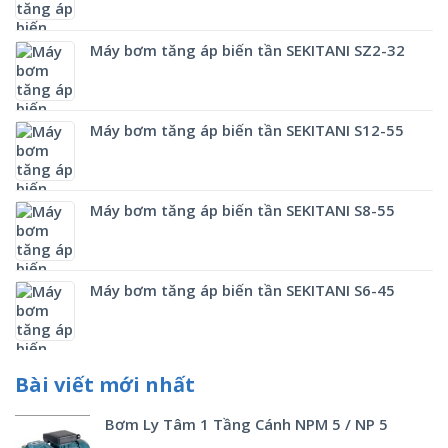
Máy bơm tăng áp biến tần SEKITANI SZ2-32
Máy bơm tăng áp biến tần SEKITANI S12-55
Máy bơm tăng áp biến tần SEKITANI S8-55
Máy bơm tăng áp biến tần SEKITANI S6-45
Bài viết mới nhất
Bơm Ly Tâm 1 Tầng Cánh NPM 5 / NP 5