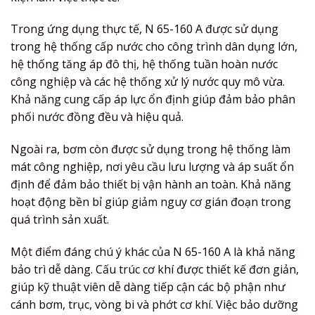
Trong ứng dụng thực tế, N 65-160 A được sử dụng
trong hệ thống cấp nước cho công trình dân dụng lớn,
hệ thống tăng áp đô thị, hệ thống tuần hoàn nước
công nghiệp và các hệ thống xử lý nước quy mô vừa.
Khả năng cung cấp áp lực ổn định giúp đảm bảo phân
phối nước đồng đều và hiệu quả.
Ngoài ra, bơm còn được sử dụng trong hệ thống làm
mát công nghiệp, nơi yêu cầu lưu lượng và áp suất ổn
định để đảm bảo thiết bị vận hành an toàn. Khả năng
hoạt động bền bỉ giúp giảm nguy cơ gián đoạn trong
quá trình sản xuất.
Một điểm đáng chú ý khác của N 65-160 A là khả năng
bảo trì dễ dàng. Cấu trúc cơ khí được thiết kế đơn giản,
giúp kỹ thuật viên dễ dàng tiếp cận các bộ phận như
cánh bơm, trục, vòng bi và phớt cơ khí. Việc bảo dưỡng