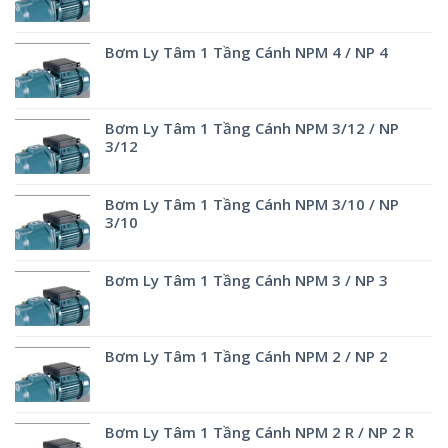
Bơm Ly Tâm 1 Tầng Cánh NPM 4 / NP 4
Bơm Ly Tâm 1 Tầng Cánh NPM 3/12 / NP
3/12
Bơm Ly Tâm 1 Tầng Cánh NPM 3/10 / NP
3/10
Bơm Ly Tâm 1 Tầng Cánh NPM 3 / NP 3
Bơm Ly Tâm 1 Tầng Cánh NPM 2 / NP 2
Bơm Ly Tâm 1 Tầng Cánh NPM 2 R / NP 2 R