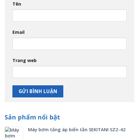
Tên
Email
Trang web
Sản phẩm nổi bật
Máy bơm tăng áp biến tần SEKITANI SZ2-42