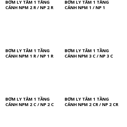
BƠM LY TÂM 1 TẦNG
BƠM LY TÂM 1 TẦNG
CÁNH NPM 2 R / NP 2 R
CÁNH NPM 1 / NP 1
BƠM LY TÂM 1 TẦNG
BƠM LY TÂM 1 TẦNG
CÁNH NPM 1 R / NP 1 R
CÁNH NPM 3 C / NP 3 C
BƠM LY TÂM 1 TẦNG
BƠM LY TÂM 1 TẦNG
CÁNH NPM 2 C / NP 2 C
CÁNH NPM 2 CR / NP 2 CR