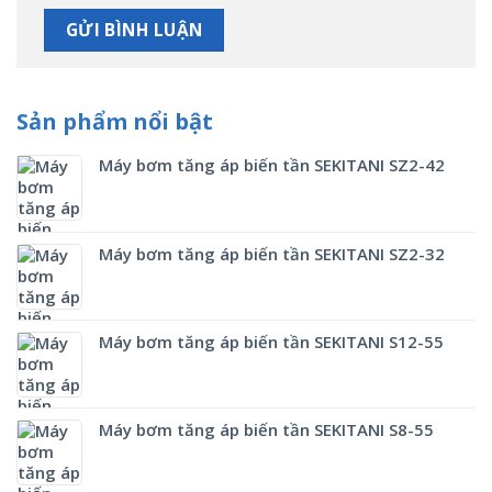
Sản phẩm nổi bật
Máy bơm tăng áp biến tần SEKITANI SZ2-42
Máy bơm tăng áp biến tần SEKITANI SZ2-32
Máy bơm tăng áp biến tần SEKITANI S12-55
Máy bơm tăng áp biến tần SEKITANI S8-55