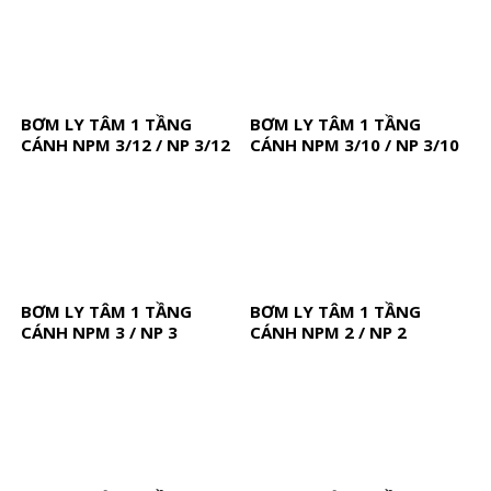
BƠM LY TÂM 1 TẦNG
BƠM LY TÂM 1 TẦNG
CÁNH NPM 3/12 / NP 3/12
CÁNH NPM 3/10 / NP 3/10
BƠM LY TÂM 1 TẦNG
BƠM LY TÂM 1 TẦNG
CÁNH NPM 3 / NP 3
CÁNH NPM 2 / NP 2