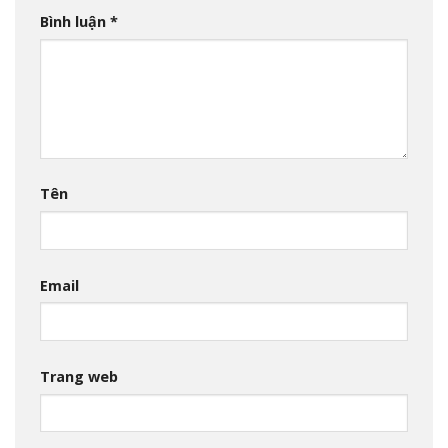
Bình luận
*
Tên
Email
Trang web