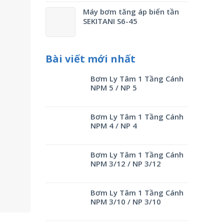
Máy bơm tăng áp biến tần
SEKITANI S6-45
Bài viết mới nhất
Bơm Ly Tâm 1 Tầng Cánh
NPM 5 / NP 5
Bơm Ly Tâm 1 Tầng Cánh
NPM 4 / NP 4
Bơm Ly Tâm 1 Tầng Cánh
NPM 3/12 / NP 3/12
Bơm Ly Tâm 1 Tầng Cánh
NPM 3/10 / NP 3/10