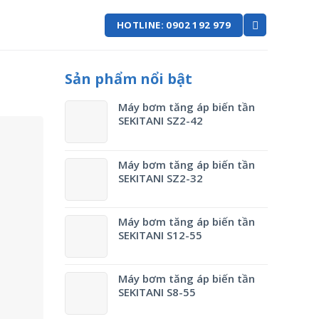
HOTLINE: 0902 192 979
Sản phẩm nổi bật
Máy bơm tăng áp biến tần
SEKITANI SZ2-42
Máy bơm tăng áp biến tần
SEKITANI SZ2-32
Máy bơm tăng áp biến tần
SEKITANI S12-55
Máy bơm tăng áp biến tần
SEKITANI S8-55