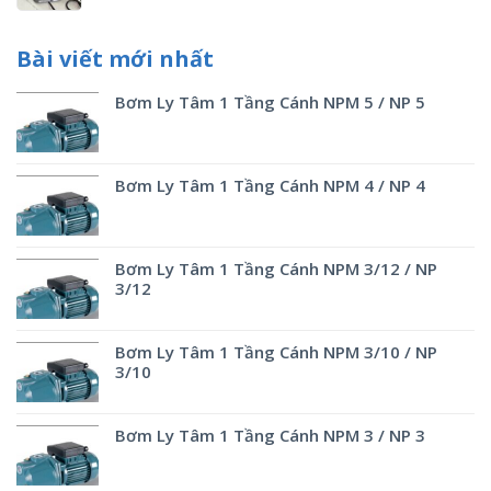
Bài viết mới nhất
Bơm Ly Tâm 1 Tầng Cánh NPM 5 / NP 5
Bơm Ly Tâm 1 Tầng Cánh NPM 4 / NP 4
Bơm Ly Tâm 1 Tầng Cánh NPM 3/12 / NP
3/12
Bơm Ly Tâm 1 Tầng Cánh NPM 3/10 / NP
3/10
Bơm Ly Tâm 1 Tầng Cánh NPM 3 / NP 3