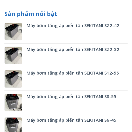
Sản phẩm nổi bật
Máy bơm tăng áp biến tần SEKITANI SZ2-42
Máy bơm tăng áp biến tần SEKITANI SZ2-32
Máy bơm tăng áp biến tần SEKITANI S12-55
Máy bơm tăng áp biến tần SEKITANI S8-55
Máy bơm tăng áp biến tần SEKITANI S6-45