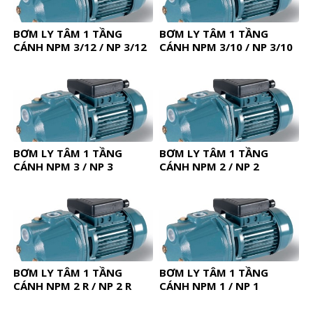
BƠM LY TÂM 1 TẦNG
BƠM LY TÂM 1 TẦNG
CÁNH NPM 3/12 / NP 3/12
CÁNH NPM 3/10 / NP 3/10
BƠM LY TÂM 1 TẦNG
BƠM LY TÂM 1 TẦNG
CÁNH NPM 3 / NP 3
CÁNH NPM 2 / NP 2
BƠM LY TÂM 1 TẦNG
BƠM LY TÂM 1 TẦNG
CÁNH NPM 2 R / NP 2 R
CÁNH NPM 1 / NP 1