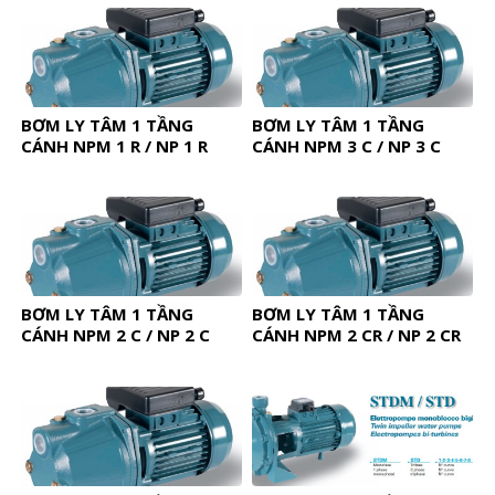
BƠM LY TÂM 1 TẦNG
BƠM LY TÂM 1 TẦNG
CÁNH NPM 1 R / NP 1 R
CÁNH NPM 3 C / NP 3 C
BƠM LY TÂM 1 TẦNG
BƠM LY TÂM 1 TẦNG
CÁNH NPM 2 C / NP 2 C
CÁNH NPM 2 CR / NP 2 CR