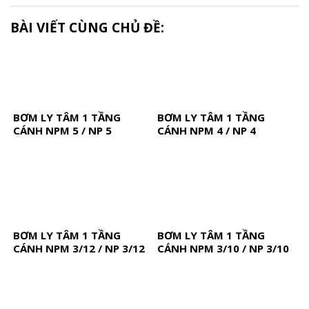
BÀI VIẾT CÙNG CHỦ ĐỀ:
BƠM LY TÂM 1 TẦNG
BƠM LY TÂM 1 TẦNG
CÁNH NPM 5 / NP 5
CÁNH NPM 4 / NP 4
BƠM LY TÂM 1 TẦNG
BƠM LY TÂM 1 TẦNG
CÁNH NPM 3/12 / NP 3/12
CÁNH NPM 3/10 / NP 3/10