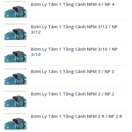
Bơm Ly Tâm 1 Tầng Cánh NPM 4 / NP 4
Bơm Ly Tâm 1 Tầng Cánh NPM 3/12 / NP
3/12
Bơm Ly Tâm 1 Tầng Cánh NPM 3/10 / NP
3/10
Bơm Ly Tâm 1 Tầng Cánh NPM 3 / NP 3
Bơm Ly Tâm 1 Tầng Cánh NPM 2 / NP 2
Bơm Ly Tâm 1 Tầng Cánh NPM 2 R / NP 2 R