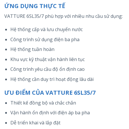
ỨNG DỤNG THỰC TẾ
VATTURE 6SL35/7 phù hợp với nhiều nhu cầu sử dụng:
Hệ thống cấp và lưu chuyển nước
Công trình sử dụng điện ba pha
Hệ thống tuần hoàn
Khu vực kỹ thuật vận hành liên tục
Công trình yêu cầu độ ổn định cao
Hệ thống cần duy trì hoạt động lâu dài
ƯU ĐIỂM CỦA VATTURE 6SL35/7
Thiết kế đồng bộ và chắc chắn
Vận hành ổn định với điện áp ba pha
Dễ triển khai và lắp đặt