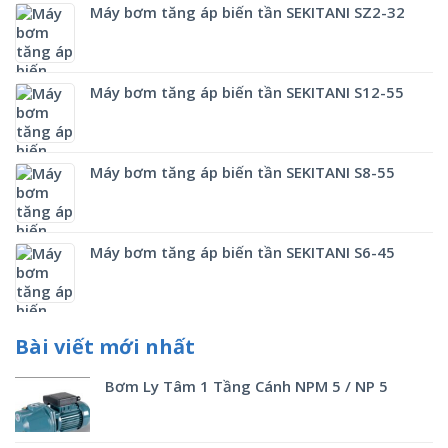
Máy bơm tăng áp biến tần SEKITANI SZ2-32
Máy bơm tăng áp biến tần SEKITANI S12-55
Máy bơm tăng áp biến tần SEKITANI S8-55
Máy bơm tăng áp biến tần SEKITANI S6-45
Bài viết mới nhất
Bơm Ly Tâm 1 Tầng Cánh NPM 5 / NP 5