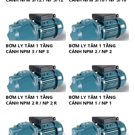
BƠM LY TÂM 1 TẦNG
BƠM LY TÂM 1 TẦNG
CÁNH NPM 3 / NP 3
CÁNH NPM 2 / NP 2
BƠM LY TÂM 1 TẦNG
BƠM LY TÂM 1 TẦNG
CÁNH NPM 2 R / NP 2 R
CÁNH NPM 1 / NP 1