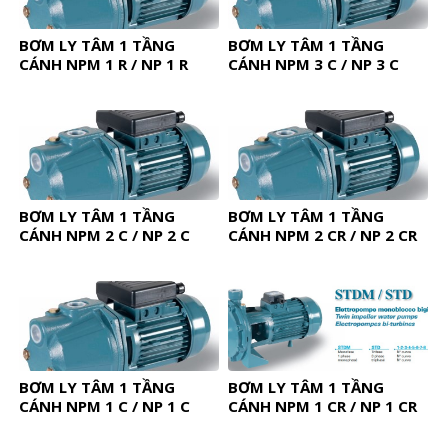
BƠM LY TÂM 1 TẦNG
BƠM LY TÂM 1 TẦNG
CÁNH NPM 1 R / NP 1 R
CÁNH NPM 3 C / NP 3 C
BƠM LY TÂM 1 TẦNG
BƠM LY TÂM 1 TẦNG
CÁNH NPM 2 C / NP 2 C
CÁNH NPM 2 CR / NP 2 CR
BƠM LY TÂM 1 TẦNG
BƠM LY TÂM 1 TẦNG
CÁNH NPM 1 C / NP 1 C
CÁNH NPM 1 CR / NP 1 CR