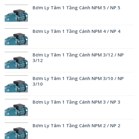
Bơm Ly Tâm 1 Tầng Cánh NPM 5 / NP 5
Bơm Ly Tâm 1 Tầng Cánh NPM 4 / NP 4
Bơm Ly Tâm 1 Tầng Cánh NPM 3/12 / NP
3/12
Bơm Ly Tâm 1 Tầng Cánh NPM 3/10 / NP
3/10
Bơm Ly Tâm 1 Tầng Cánh NPM 3 / NP 3
Bơm Ly Tâm 1 Tầng Cánh NPM 2 / NP 2