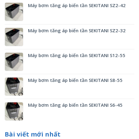
Máy bơm tăng áp biến tần SEKITANI SZ2-42
Máy bơm tăng áp biến tần SEKITANI SZ2-32
Máy bơm tăng áp biến tần SEKITANI S12-55
Máy bơm tăng áp biến tần SEKITANI S8-55
Máy bơm tăng áp biến tần SEKITANI S6-45
Bài viết mới nhất