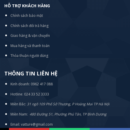
HỖ TRỢ KHÁCH HÀNG
Chính sách bảo mật
Chính sách đổi trả hàng
Giao hàng & vận chuyển
Mua hàng và thanh toán
Thỏa thuận người dùng
THÔNG TIN LIÊN HỆ
Kinh doanh: 0962 417 088
Hotline: 024 33 52 3333
Miền Bắc:
31 ngõ 109 Phố Sở Thượng, P Hoàng Mai TP Hà Nội
Miền Nam:
480 Đường 51, Phường Phú Tân, TP Bình Dương
Email: vatture@gmail.com