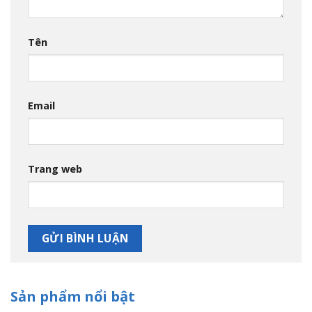
Tên
Email
Trang web
Sản phẩm nổi bật